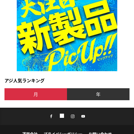
アジ人気ランキング
月
年
運営会社
プライバシーポリシー
お問い合わせ