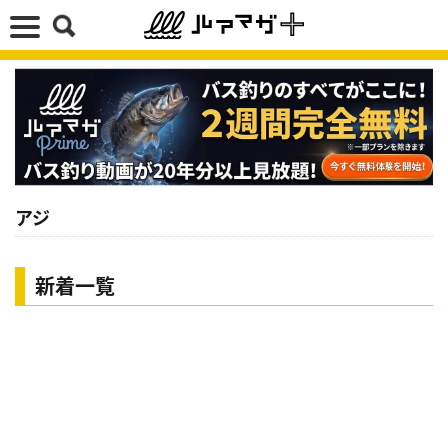
アジ
新着一覧