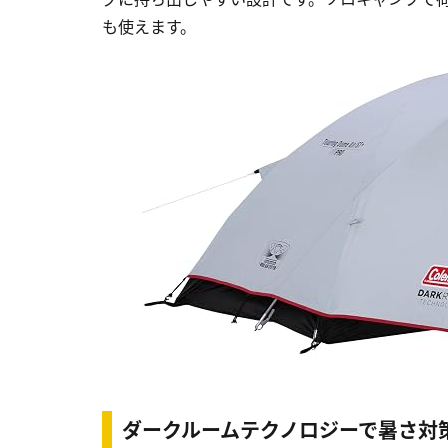
も使えます。
ダークルームテクノロジーで暑さ対