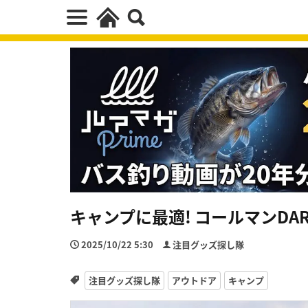
キャンプに最適! コールマンDA
2025/10/22 5:30
注目グッズ探し隊
注目グッズ探し隊
アウトドア
キャンプ