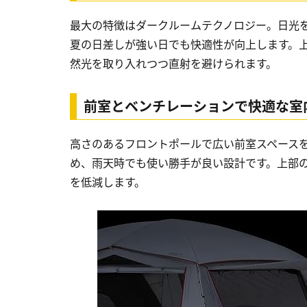
最大の特徴はダークルームテクノロジー。日光を
夏の日差しが強い日でも快適性が向上します。
然光を取り入れつつ直射を避けられます。
前室とベンチレーションで快適な室
高さのあるフロントポールで広い前室スペース
め、雨天時でも使い勝手が良い設計です。上部
を低減します。