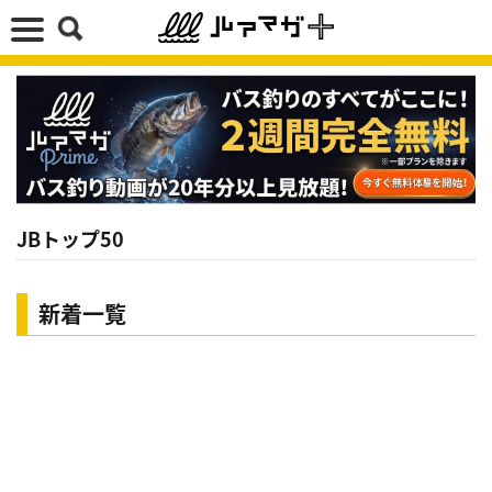
JBトップ50
新着一覧