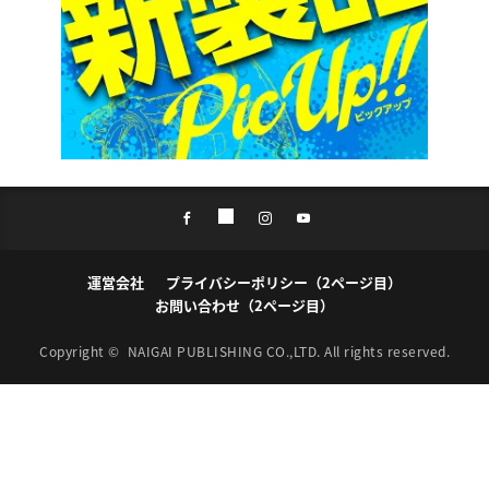
運営会社
プライバシーポリシー（2ページ目）
お問い合わせ（2ページ目）
Copyright ©
NAIGAI PUBLISHING CO.,LTD.
All rights reserved.