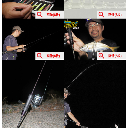
画像(8枚)
画像(8枚)
画像(8枚)
画像(8枚)