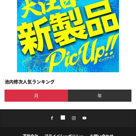
池内修次人気ランキング
月
年
運営会社
プライバシーポリシー
お問い合わせ