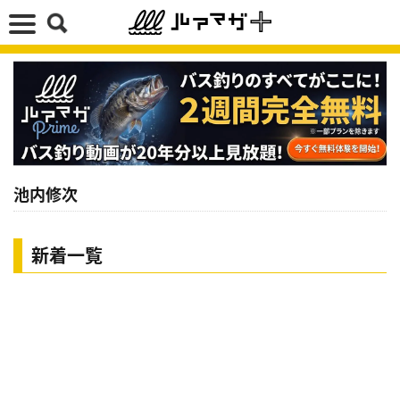
池内修次
新着一覧