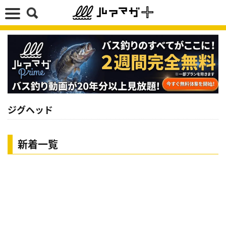
ジグヘッド
新着一覧