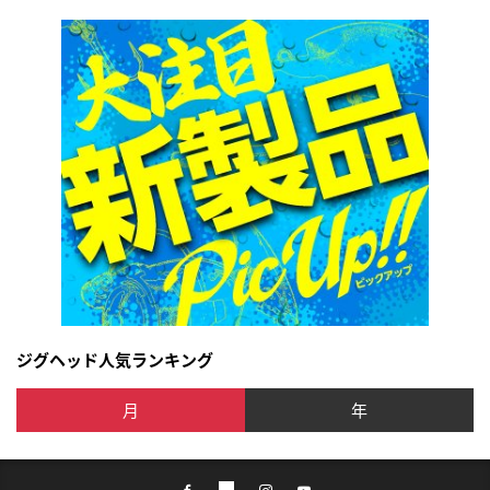
ジグヘッド人気ランキング
月
年