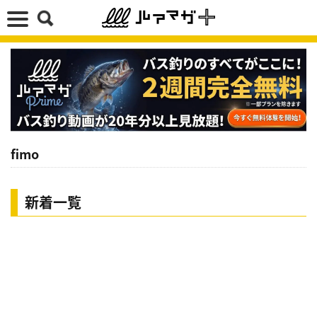
fimo
新着一覧