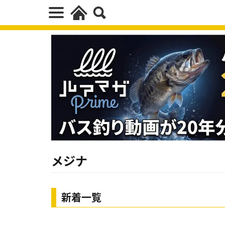
メジナ
新着一覧