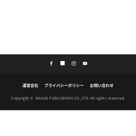
運営会社
プライバシーポリシー
お問い合わせ
Copyright ©
NAIGAI PUBLISHING CO.,LTD.
All rights reserved.