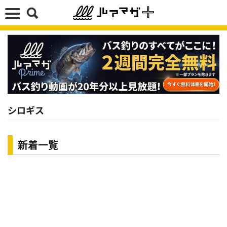
シロギス
新着一覧