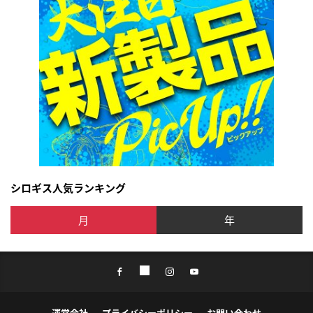
シロギス人気ランキング
月
年
運営会社
プライバシーポリシー
お問い合わせ