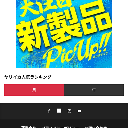
ヤリイカ人気ランキング
月
年
運営会社
プライバシーポリシー
お問い合わせ