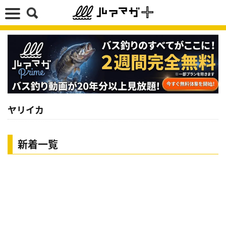
ヤリイカ
新着一覧