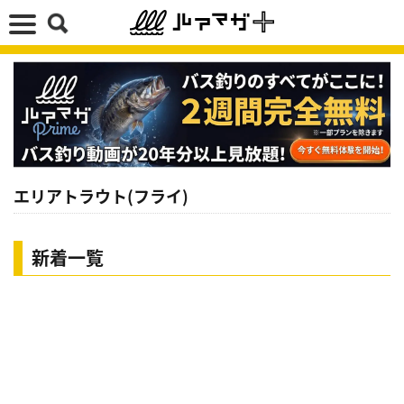
エリアトラウト(フライ)
新着一覧