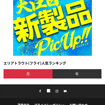
エリアトラウト(フライ)人気ランキング
月
年
運営会社
プライバシーポリシー
お問い合わせ