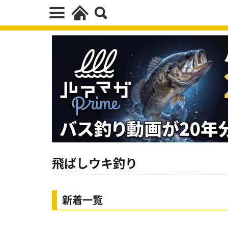
飛ばしウキ釣り
新着一覧