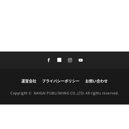
運営会社
プライバシーポリシー
お問い合わせ
Copyright ©
NAIGAI PUBLISHING CO.,LTD.
All rights reserved.