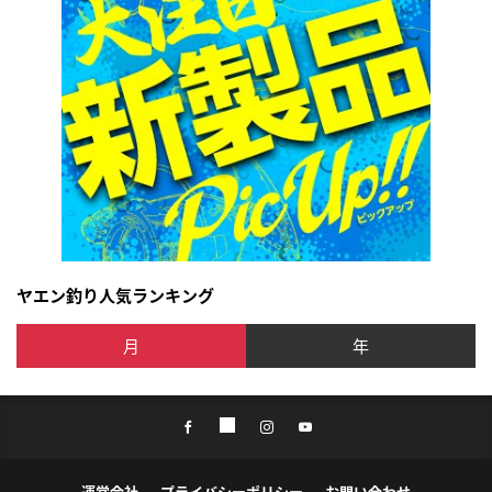
ヤエン釣り人気ランキング
月
年
運営会社
プライバシーポリシー
お問い合わせ