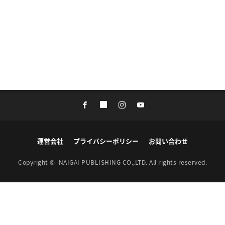
運営会社
プライバシーポリシー
お問い合わせ
Copyright ©
NAIGAI PUBLISHING CO.,LTD.
All rights reserved.