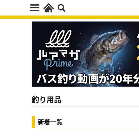
釣り用品
新着一覧