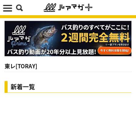
東レ[TORAY]
新着一覧