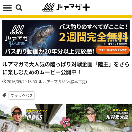
ルアマガで大人気の陸っぱり対戦企画「陸王」をさら
に楽しむためのムービー公開中！
2016/09/29 18:50
ルアーマガジン(松本正克)
ブラックバス