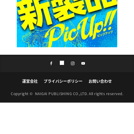
運営会社
プライバシーポリシー
お問い合わせ
Copyright ©
NAIGAI PUBLISHING CO.,LTD.
All rights reserved.