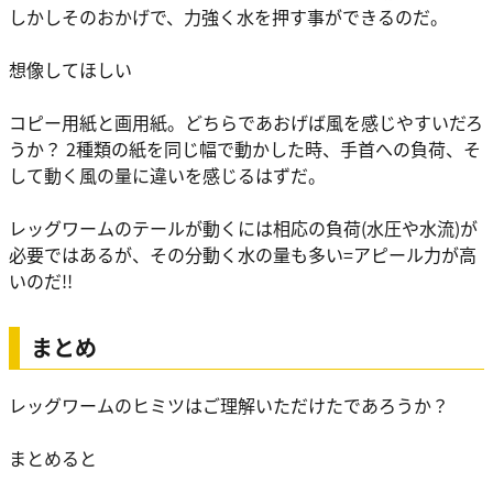
しかしそのおかげで、力強く水を押す事ができるのだ。
想像してほしい
コピー用紙と画用紙。どちらであおげば風を感じやすいだろ
うか？ 2種類の紙を同じ幅で動かした時、手首への負荷、そ
して動く風の量に違いを感じるはずだ。
レッグワームのテールが動くには相応の負荷(水圧や水流)が
必要ではあるが、その分動く水の量も多い=アピール力が高
いのだ!!
まとめ
レッグワームのヒミツはご理解いただけたであろうか？
まとめると