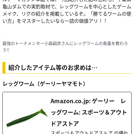
亀山ダムでの実釣取材で、レッグワームを中心としたゲーム
メイク、リグの紹介を掲載しているぞ。「勝てるワームの使
い方」をマスターしたいなら一読の価値アリ！！
最強のトーナメンター小森嗣彦さんにレッグワームの奥義を教わろ
う!!
紹介したアイテム等のお求めは…
レッグワーム（ゲーリーヤマモト）
Amazon.co.jp: ゲーリー レ
ッグワーム: スポーツ＆アウト
ドアストア
スポーツ＆アウトドアストア の優れ