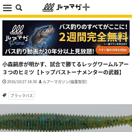
小森嗣彦が明かす、試合で勝てるレッグワームルアー
３つのヒミツ【トップバストーナメンターの武器】
2016/10/27 18:30
ルアーマガジン(福重智宏)
ブラックバス