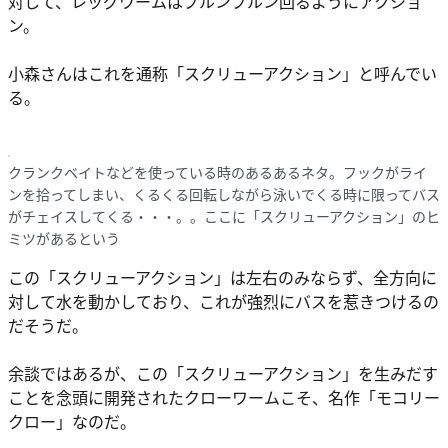
対して、レッグワームはブルンブルン回るようにアクショ
ン。
小森さんはこれを通称「スクリューアクション」と呼んでい
る。
クランクベイトなどを使っている時のあるあるネタ。フックがライ
ンを拾ってしまい、くるくる回転しながら泳いでくる時に限ってバス
がチェイスしてくる・・・。。ここに「スクリューアクション」のヒ
ミツがあるという
この「スクリューアクション」は左右のみならず、全方向に
対して水を動かしており、これが強烈にバスを惹きつけるの
だそうだ。
余談ではあるが、この「スクリューアクション」を生みだす
ことを念頭に開発されたクローワームこそ、名作「モコリー
クロー」なのだ。