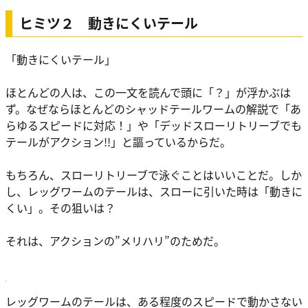
ヒミツ２ 動きにくいテール
「動きにくいテール」
ほとんどの人は、この一文を読んで頭に「？」が浮かぶは
ず。なぜならほとんどのシャッドテールワームの解説で「あ
らゆるスピードに対応！」や「デッドスローリトリーブでも
テールがアクション!!」と謳っているからだ。
もちろん、スローリトリーブで泳ぐことはいいことだ。しか
し、レッグワームのテールは、スローに引いた時は「動きに
くい」。その狙いは？
それは、アクションの”メリハリ”のためだ。
レッグワームのテールは、ある程度のスピードで動かさない