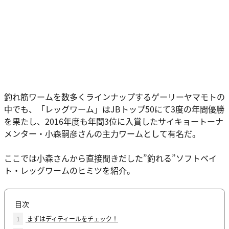
釣れ筋ワームを数多くラインナップするゲーリーヤマモトの
中でも、「レッグワーム」はJBトップ50にて3度の年間優勝
を果たし、2016年度も年間3位に入賞したサイキョートーナ
メンター・小森嗣彦さんの主力ワームとして有名だ。
ここでは小森さんから直接聞きだした”釣れる”ソフトベイ
ト・レッグワームのヒミツを紹介。
目次
1
まずはディティールをチェック！