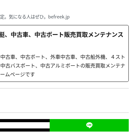
気になる人はぜひ。befreek.jp
艇、中古車、中古ボート販売買取メンテナンス
、中古車、中古ボート、外車中古車、中古船外機、４スト
、中古バスボート、中古アルミボートの販売買取メンテナ
ホームページです