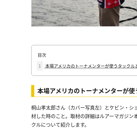
目次
1
本場アメリカのトーナメンターが使うタックル
本場アメリカのトーナメンターが使
桐山孝太郎さん（カバー写真左）とケビン・ショート
材した時のこと。取材の詳細はルアーマガジン
クルについて紹介します。