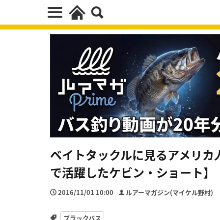
ベイトタックルに見るアメリカ人の
で活躍したケビン・ショート】
2016/11/01 10:00
ルアーマガジン(マイケル野村)
ブラックバス