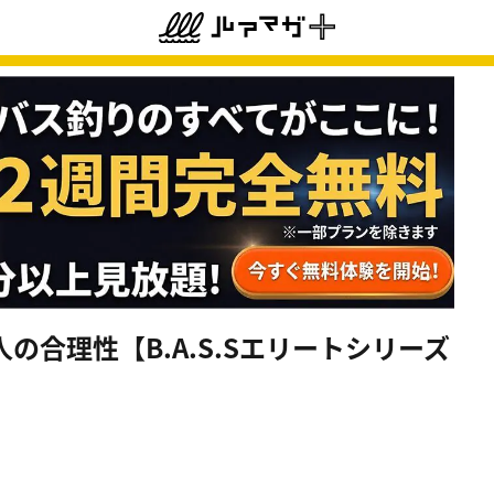
合理性【B.A.S.Sエリートシリーズ