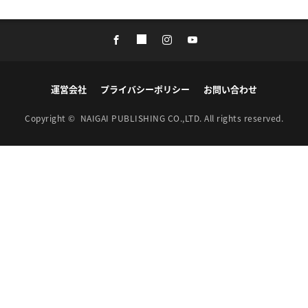
運営会社
プライバシーポリシー
お問い合わせ
Copyright ©
NAIGAI PUBLISHING CO.,LTD.
All rights reserved.