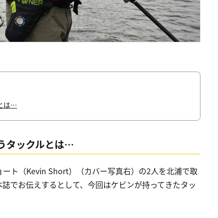
とは…
うタックルとは…
（Kevin Short）（カバー写真右）の2人を北浦で取
本誌でお伝えするとして、今回はケビンが持ってきたタッ