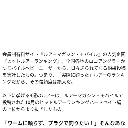
会
員制有料サイト『ルアーマガジン・モバイル』の人気企画
『ヒットルアーランキング』。全国各地のロコアングラーか
つモバイルヘビーユーザーから、日々送られてくる釣果投稿
を集計したもの。つまり、「実際に釣った」ルアーのランキ
ングだから、その信頼度は絶大だ。
以下に挙げる4選のルアーは、ルアーマガジン・モバイルで
投稿された10月のヒットルアーランキングハードベイト編
の上位からより抜きしたもの。
「ワームに頼らず、プラグで釣りたい！」そんなあな