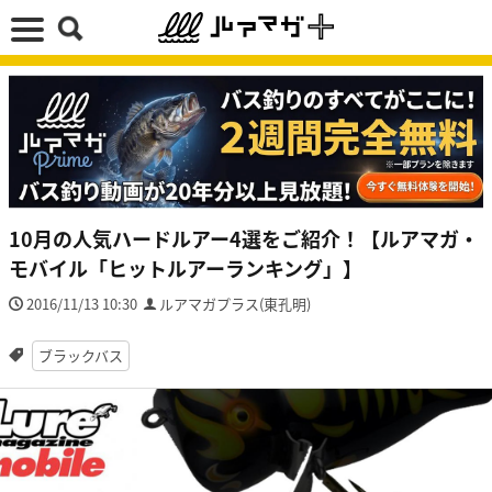
10月の人気ハードルアー4選をご紹介！【ルアマガ・
モバイル「ヒットルアーランキング」】
2016/11/13 10:30
ルアマガプラス(東孔明)
ブラックバス