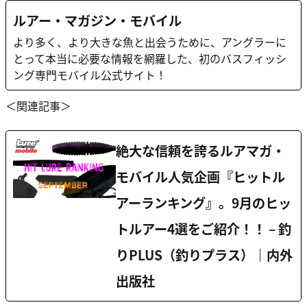
ルアー・マガジン・モバイル
より多く、より大きな魚と出会うために、アングラーに
とって本当に必要な情報を網羅した、初のバスフィッシ
ング専門モバイル公式サイト！
＜関連記事＞
絶大な信頼を誇るルアマガ・
モバイル人気企画『ヒットル
アーランキング』。9月のヒッ
トルアー4選をご紹介！！ – 釣
りPLUS（釣りプラス）｜内外
出版社