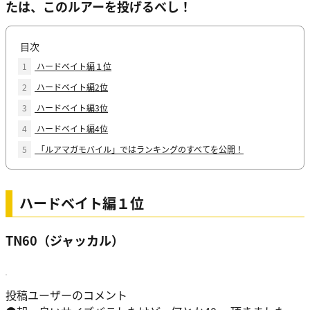
たは、このルアーを投げるべし！
目次
1
ハードベイト編１位
2
ハードベイト編2位
3
ハードベイト編3位
4
ハードベイト編4位
5
「ルアマガモバイル」ではランキングのすべてを公開！
ハードベイト編１位
TN60（ジャッカル）
投稿ユーザーのコメント