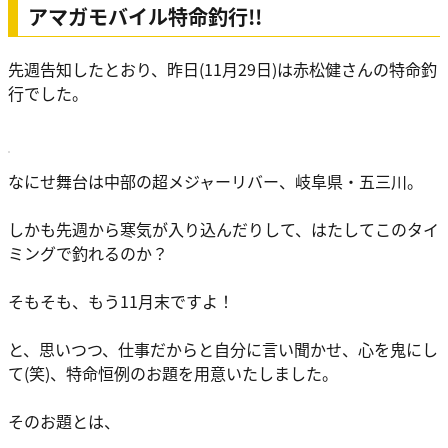
アマガモバイル特命釣行!!
先週告知したとおり、昨日(11月29日)は赤松健さんの特命釣
行でした。
なにせ舞台は中部の超メジャーリバー、岐阜県・五三川。
しかも先週から寒気が入り込んだりして、はたしてこのタイ
ミングで釣れるのか？
そもそも、もう11月末ですよ！
と、思いつつ、仕事だからと自分に言い聞かせ、心を鬼にし
て(笑)、特命恒例のお題を用意いたしました。
そのお題とは、