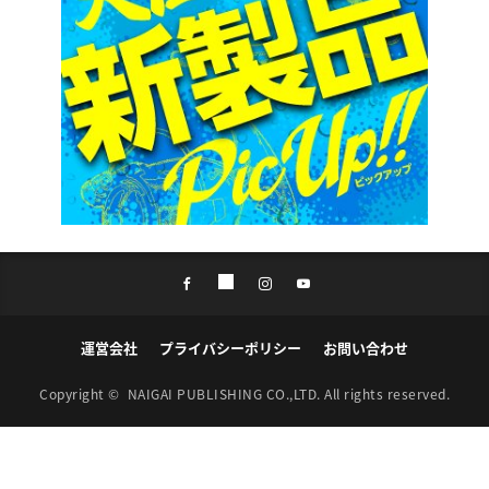
運営会社
プライバシーポリシー
お問い合わせ
Copyright ©
NAIGAI PUBLISHING CO.,LTD.
All rights reserved.