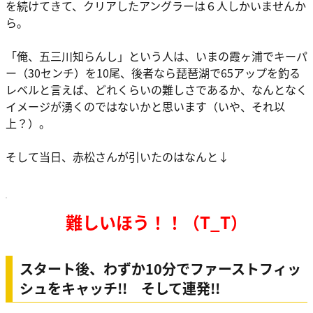
を続けてきて、クリアしたアングラーは６人しかいませんか
ら。
「俺、五三川知らんし」という人は、いまの霞ヶ浦でキーパ
ー（30センチ）を10尾、後者なら琵琶湖で65アップを釣る
レベルと言えば、どれくらいの難しさであるか、なんとなく
イメージが湧くのではないかと思います（いや、それ以
上？）。
そして当日、赤松さんが引いたのはなんと↓
難しいほう！！（T_T）
スタート後、わずか10分でファーストフィッ
シュをキャッチ!! そして連発!!