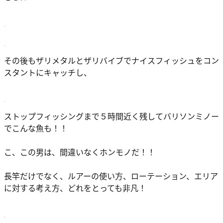
その後もザリメタルとザリバイブでナイスフィッシュをコン
スタントにキャッチし、
ストップフィッシングまで５時間近く残してバリソンミノー
でこんな魚も！！
こ、この男は、間違いなくホンモノだ！！
長竿だけでなく、ルアーの使い方、ローテーション、エリア
に対する考え方、どれをとっても非凡！