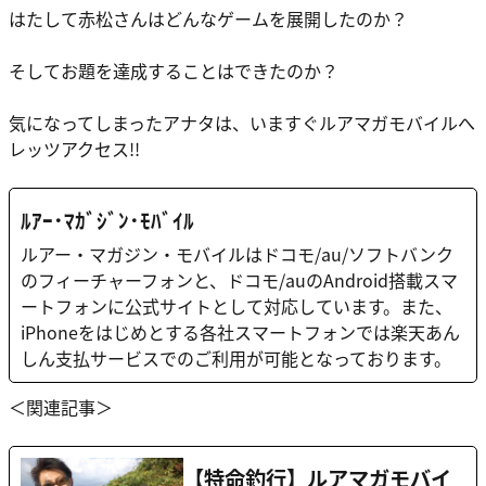
はたして赤松さんはどんなゲームを展開したのか？
そしてお題を達成することはできたのか？
気になってしまったアナタは、いますぐルアマガモバイルへ
レッツアクセス!!
ﾙｱｰ･ﾏｶﾞｼﾞﾝ･ﾓﾊﾞｲﾙ
ルアー・マガジン・モバイルはドコモ/au/ソフトバンク
のフィーチャーフォンと、ドコモ/auのAndroid搭載スマ
ートフォンに公式サイトとして対応しています。また、
iPhoneをはじめとする各社スマートフォンでは楽天あん
しん支払サービスでのご利用が可能となっております。
＜関連記事＞
【特命釣行】ルアマガモバイ