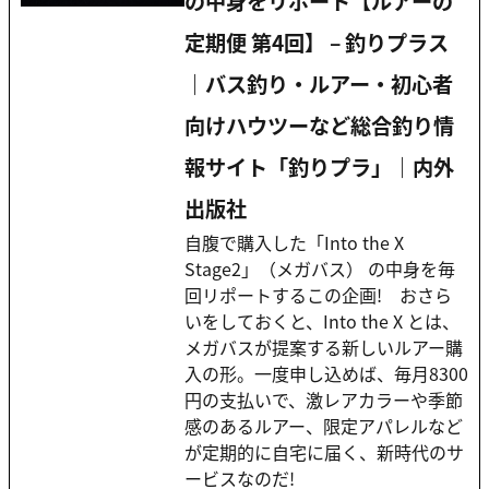
の中身をリポート【ルアーの
定期便 第4回】 – 釣りプラス
｜バス釣り・ルアー・初心者
向けハウツーなど総合釣り情
報サイト「釣りプラ」｜内外
出版社
自腹で購入した「Into the X
Stage2」（メガバス） の中身を毎
回リポートするこの企画! おさら
いをしておくと、Into the X とは、
メガバスが提案する新しいルアー購
入の形。一度申し込めば、毎月8300
円の支払いで、激レアカラーや季節
感のあるルアー、限定アパレルなど
が定期的に自宅に届く、新時代のサ
ービスなのだ!