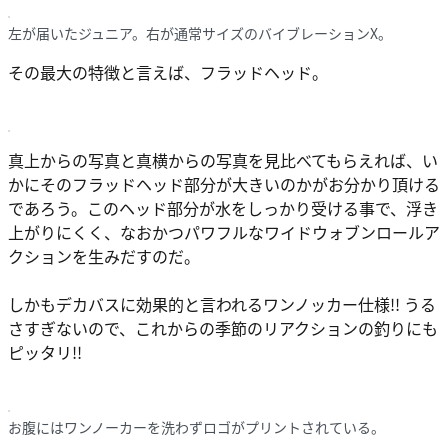
左が届いたジュニア。右が通常サイズのバイブレーションX。
その最大の特徴と言えば、フラッドヘッド。
真上からの写真と真横からの写真を見比べてもらえれば、い
かにそのフラッドヘッド部分が大きいのかがお分かり頂ける
であろう。このヘッド部分が水をしっかり受ける事で、浮き
上がりにくく、なおかつパワフルなワイドウォブンロールア
クションを生みだすのだ。
しかもデカバスに効果的と言われるワンノッカー仕様!! うる
さすぎないので、これからの季節のリアクションの釣りにも
ピッタリ!!
お腹にはワンノーカーを洗わずロゴがプリントされている。