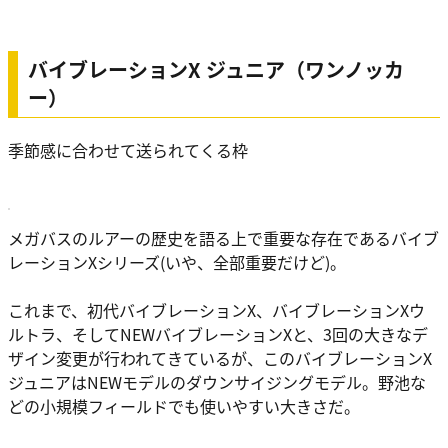
バイブレーションX ジュニア（ワンノッカ
ー）
季節感に合わせて送られてくる枠
メガバスのルアーの歴史を語る上で重要な存在であるバイブ
レーションXシリーズ(いや、全部重要だけど)。
これまで、初代バイブレーションX、バイブレーションXウ
ルトラ、そしてNEWバイブレーションXと、3回の大きなデ
ザイン変更が行われてきているが、このバイブレーションX
ジュニアはNEWモデルのダウンサイジングモデル。野池な
どの小規模フィールドでも使いやすい大きさだ。