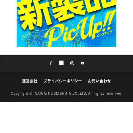
運営会社
プライバシーポリシー
お問い合わせ
Copyright ©
NAIGAI PUBLISHING CO.,LTD.
All rights reserved.