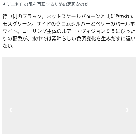
もアユ独自の肌を再現するための表現なのだ。
背中側のブラック。ネットスケールパターンと共に吹かれた
モスグリーン。サイドのクロムシルバーとベリーのパールホ
ワイト。ローリング主体のルアー・ヴィジョン９５にぴった
りの配色が、水中では素晴らしい色調変化を生みだすに違い
ない。