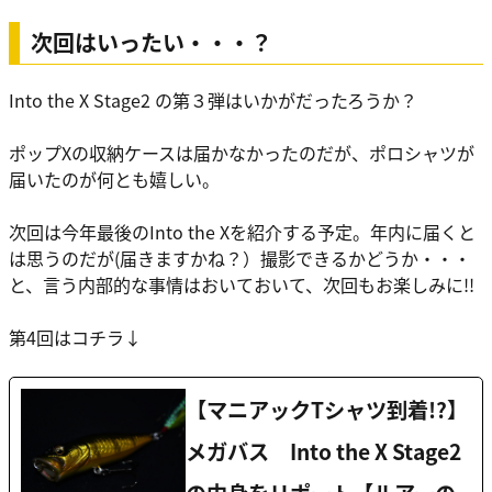
次回はいったい・・・？
Into the X Stage2 の第３弾はいかがだったろうか？
ポップXの収納ケースは届かなかったのだが、ポロシャツが
届いたのが何とも嬉しい。
次回は今年最後のInto the Xを紹介する予定。年内に届くと
は思うのだが(届きますかね？）撮影できるかどうか・・・
と、言う内部的な事情はおいておいて、次回もお楽しみに!!
第4回はコチラ↓
【マニアックTシャツ到着!?】
メガバス Into the X Stage2