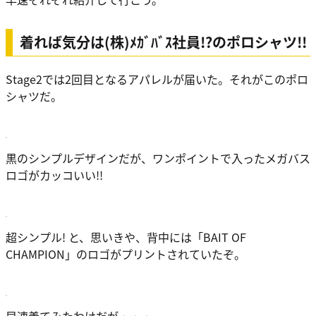
着れば気分は(株)ﾒｶﾞﾊﾞｽ社員!?のポロシャツ!!
Stage2では2回目となるアパレルが届いた。それがこのポロ
シャツだ。
黒のシンプルデザインだが、ワンポイントで入ったメガバス
ロゴがカッコいい!!
超シンプル! と、思いきや、背中には「BAIT OF
CHAMPION」のロゴがプリントされていたぞ。