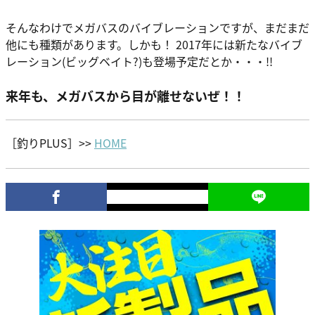
そんなわけでメガバスのバイブレーションですが、まだまだ
他にも種類があります。しかも！ 2017年には新たなバイブ
レーション(ビッグベイト?)も登場予定だとか・・・!!
来年も、メガバスから目が離せないぜ！！
［釣りPLUS］>>
HOME