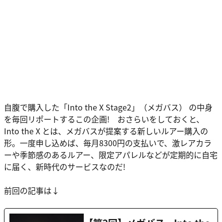
自腹で購入した「Into the X Stage2」（メガバス） の中身
を毎回リポートするこの企画! おさらいをしておくと、
Into the X とは、メガバスが提案する新しいルアー購入の
形。一度申し込めば、毎月8300円の支払いで、激レアカラ
ーや季節感のあるルアー、限定アパレルなどが定期的に自宅
に届く、新時代のサービスなのだ!
前回の記事は↓