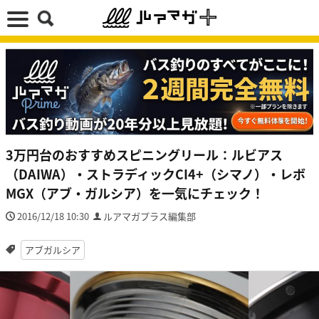
3万円台のおすすめスピニングリール：ルビアス
（DAIWA）・ストラディックCI4+（シマノ）・レボ
MGX（アブ・ガルシア）を一気にチェック！
2016/12/18 10:30
ルアマガプラス編集部
アブガルシア