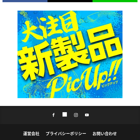
運営会社
プライバシーポリシー
お問い合わせ