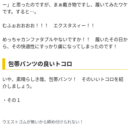
ー」と思ったのですが、まぁ戴き物ですし、履いてみたワケ
です。すると…。
むふぉおおおお！！！ エクスタスィー！！
めっちゃカンファタブルやないですか！！ 履いたその日か
ら、その快適性にすっかり虜になってしまったのです！
包帯パンツの良いトコロ
いや、素晴らしき哉、包帯パンツ！ そのいいトコロを紹
介しましょう。
・その１
ウエストゴムが無いから締め付けられない！