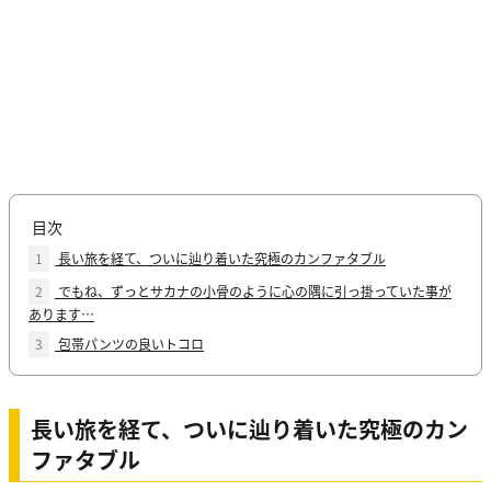
目次
1
長い旅を経て、ついに辿り着いた究極のカンファタブル
2
でもね、ずっとサカナの小骨のように心の隅に引っ掛っていた事が
あります…
3
包帯パンツの良いトコロ
長い旅を経て、ついに辿り着いた究極のカン
ファタブル