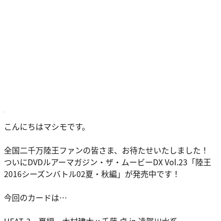
こんにちはマシモです。
全国二千万陸王ファンの皆さま、お待たせいたしました！
ついにDVDルアーマガジン・ザ・ムービーDX Vol.23「陸王
2016シーズンバトル02夏・秋編」が発売中です！
今回のカードは…