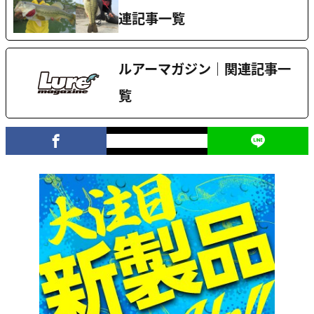
連記事一覧
ルアーマガジン｜関連記事一
覧