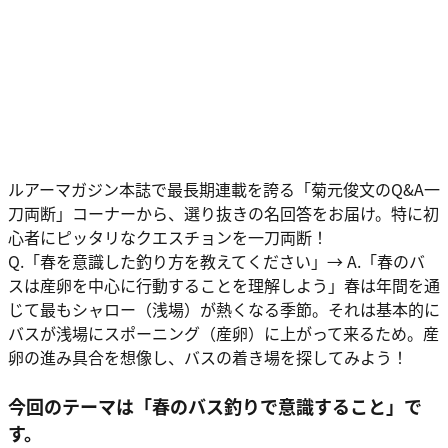
ルアーマガジン本誌で最長期連載を誇る「菊元俊文のQ&A一
刀両断」コーナーから、選り抜きの名回答をお届け。特に初
心者にピッタリなクエスチョンを一刀両断！
Q.「春を意識した釣り方を教えてください」→ A.「春のバ
スは産卵を中心に行動することを理解しよう」春は年間を通
じて最もシャロー（浅場）が熱くなる季節。それは基本的に
バスが浅場にスポーニング（産卵）に上がって来るため。産
卵の進み具合を想像し、バスの着き場を探してみよう！
今回のテーマは「春のバス釣りで意識すること」で
す。