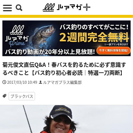
菊元俊文直伝Q&A！春バスを釣るために必ず意識す
るべきこと【バス釣り初心者必読｜特選一刀両断】
2017/03/10 10:49
ルアマガプラス編集部
ブラックバス