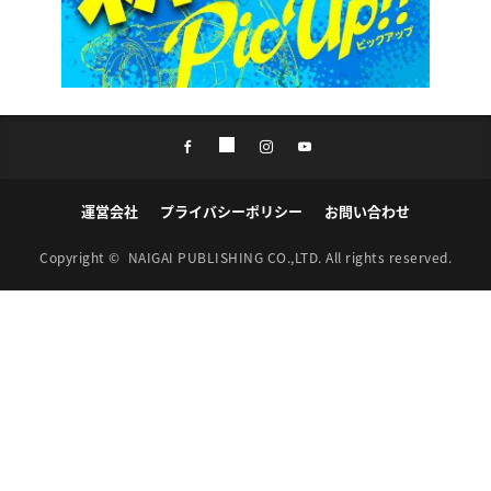
運営会社
プライバシーポリシー
お問い合わせ
Copyright ©
NAIGAI PUBLISHING CO.,LTD.
All rights reserved.