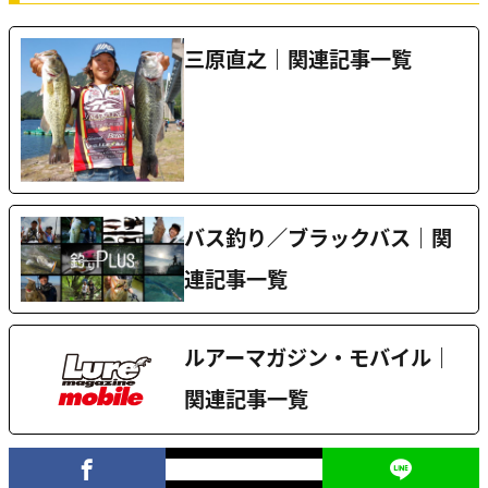
三原直之｜関連記事一覧
バス釣り／ブラックバス｜関
連記事一覧
ルアーマガジン・モバイル｜
関連記事一覧