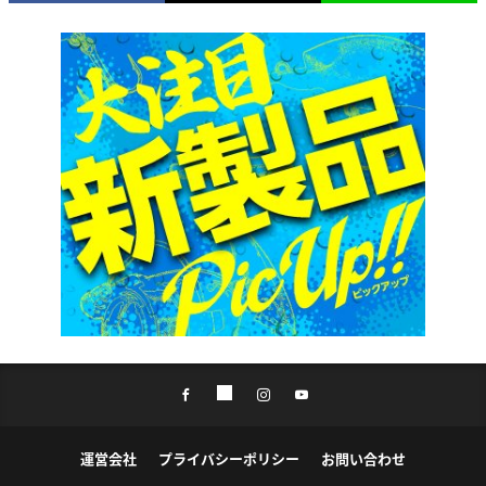
運営会社
プライバシーポリシー
お問い合わせ