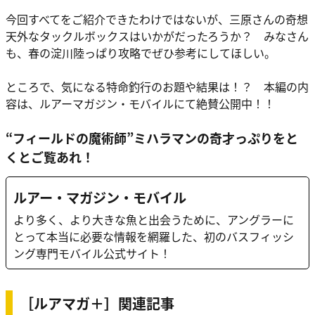
今回すべてをご紹介できたわけではないが、三原さんの奇想
天外なタックルボックスはいかがだったろうか？ みなさん
も、春の淀川陸っぱり攻略でぜひ参考にしてほしい。
ところで、気になる特命釣行のお題や結果は！？ 本編の内
容は、ルアーマガジン・モバイルにて絶賛公開中！！
“フィールドの魔術師”ミハラマンの奇才っぷりをと
くとご覧あれ！
ルアー・マガジン・モバイル
より多く、より大きな魚と出会うために、アングラーに
とって本当に必要な情報を網羅した、初のバスフィッシ
ング専門モバイル公式サイト！
［ルアマガ＋］関連記事