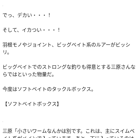
でっ、デカい・・・！
そして、イカつい・・・！
羽根モノやジョイント、ビッグベイト系のルアーがビッシ
リ。
ビッグベイトでのストロングな釣りも得意とする三原さんな
らではといった物量だ。
今度はソフトベイトのタックルボックス。
【ソフトベイトボックス】
三原
「小さいワームなんかは別です。これは、主にスイムベ