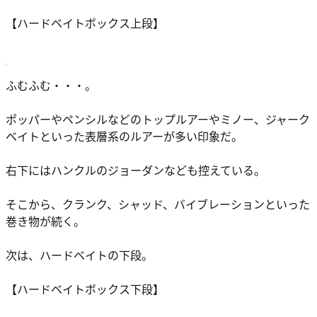
【ハードベイトボックス上段】
ふむふむ・・・。
ポッパーやペンシルなどのトップルアーやミノー、ジャーク
ベイトといった表層系のルアーが多い印象だ。
右下にはハンクルのジョーダンなども控えている。
そこから、クランク、シャッド、バイブレーションといった
巻き物が続く。
次は、ハードベイトの下段。
【ハードベイトボックス下段】