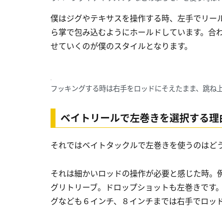
僕はジグやテキサスを操作する時、左手でリー
ら掌で包み込むようにホールドしています。合
せていくのが僕のスタイルとなります。
フッキングする時は右手をロッドにそえたまま、跳ね
ベイトリールで左巻きを選択する理
それではベイトタックルで左巻きを使うのはど
それは細かいロッドの操作が必要と感じた時。
グリトリーブ。ドロップショットも左巻きです
グなども６インチ、８インチまでは右手でロッ