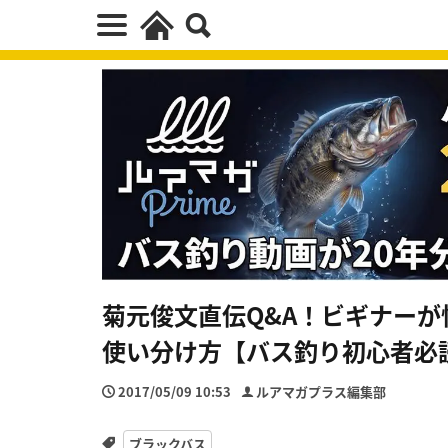
菊元俊文直伝Q&A！ビギナー
使い分け方【バス釣り初心者必
2017/05/09 10:53
ルアマガプラス編集部
ブラックバス