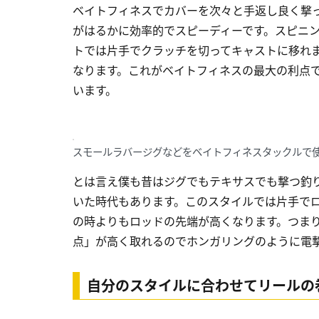
ベイトフィネスでカバーを次々と手返し良く撃
がはるかに効率的でスピーディーです。スピニ
トでは片手でクラッチを切ってキャストに移れ
なります。これがベイトフィネスの最大の利点
います。
スモールラバージグなどをベイトフィネスタックルで
とは言え僕も昔はジグでもテキサスでも撃つ釣
いた時代もあります。このスタイルでは片手で
の時よりもロッドの先端が高くなります。つま
点」が高く取れるのでホンガリングのように電
自分のスタイルに合わせてリールの