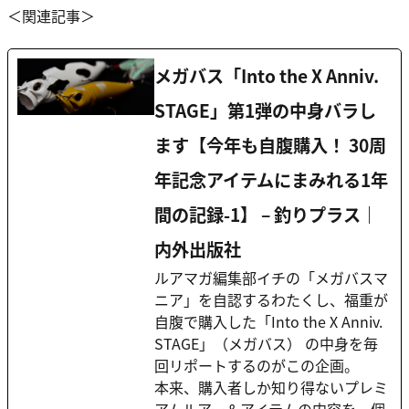
＜関連記事＞
メガバス「Into the X Anniv.
STAGE」第1弾の中身バラし
ます【今年も自腹購入！ 30周
年記念アイテムにまみれる1年
間の記録-1】 – 釣りプラス｜
内外出版社
ルアマガ編集部イチの「メガバスマ
ニア」を自認するわたくし、福重が
自腹で購入した「Into the X Anniv.
STAGE」（メガバス） の中身を毎
回リポートするのがこの企画。
本来、購入者しか知り得ないプレミ