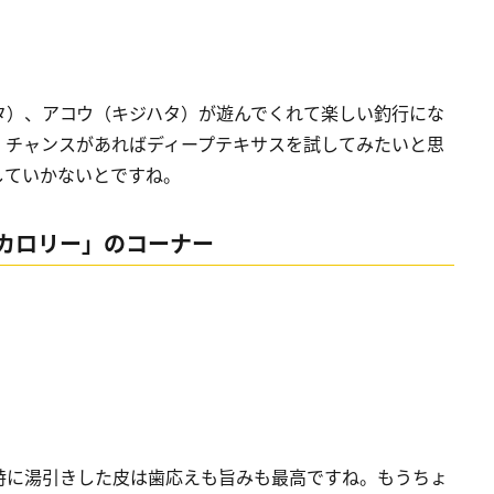
タ）、アコウ（キジハタ）が遊んでくれて楽しい釣行にな
、チャンスがあればディープテキサスを試してみたいと思
していかないとですね。
カロリー」のコーナー
特に湯引きした皮は歯応えも旨みも最高ですね。もうちょ