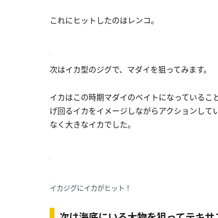
これにヒットしたのはレンコ。
次はイカ型のジグで、マダイを狙ってみます。
イカはこの時期マダイのベイトになっているこ
げ回るイカをイメージしながらアクションして
なく大きなイカでした。
イカジグにイカがヒット！
次は海底にいる大物を狙ってテキサ