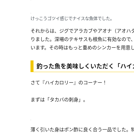
けっこうゴツイ感じでナイスな魚体でした。
それからは、ジグでアラカブやアオナ（アオハ
りました。深場のテキサスも根魚に有効なので
います。その時はもっと重めのシンカーを用意
釣った魚を美味しくいただく「ハイ
さて『ハイカロリー』のコーナー！
まずは「タカバの刺身」。
薄く引いた身はポン酢に良く合う一品でした。