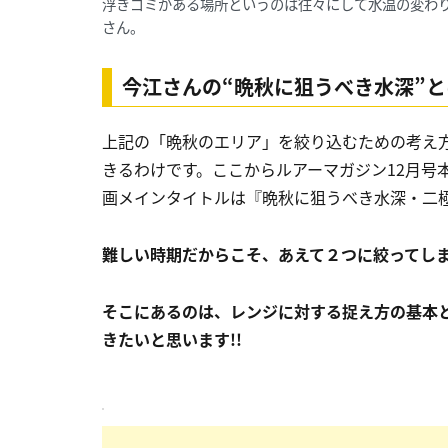
浮きゴミがある場所というのは往々にして水温の変わ
さん。
今江さんの“晩秋に狙うべき水深”と
上記の「晩秋のエリア」を絞り込むための考え
きるわけです。ここからルアーマガジン12月号
画メインタイトルは『晩秋に狙うべき水深・二
難しい時期だからこそ、あえて２つに絞ってし
そこにあるのは、レンジに対する捉え方の基本
きたいと思います!!