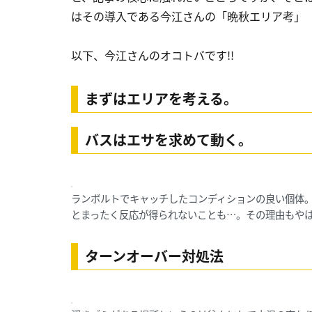
はその導入である今江さんの「晩秋エリア考」（
以下、今江さんのオコトバです!!
まずはエリアを考える。
バスはエサを求めて動く。
ランボルトでキャッチしたコンディションの良い個体
とまったく反応が得られないことも…。その理由もや
ターンオーバー対処法