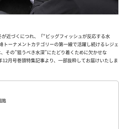
冬が近づくにつれ、「“ビッグフィッシュが反応する水
高峰トーナメントカテゴリーの第一線で活躍し続けるレジェ
、その”狙うべき水深”にたどり着くために欠かせな
7年12月号巻頭特集記事より、一部抜粋してお届けいたしま
戦略