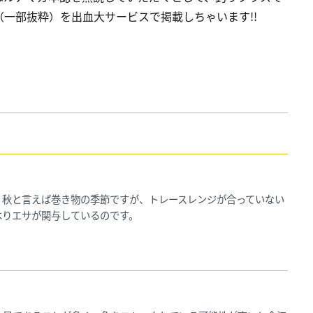
一部抜粋）を出血大サービスで掲載しちゃいます!!
。秋と言えば巻き物の季節ですが、トレースレンジが合っていない
はりエサが関与しているのです。