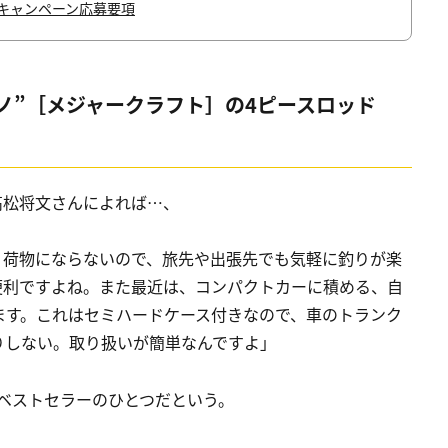
キャンペーン応募要項
ノ”［メジャークラフト］の4ピースロッド
高松将文さんによれば…、
。荷物にならないので、旅先や出張先でも気軽に釣りが楽
便利ですよね。また最近は、コンパクトカーに積める、自
ます。これはセミハードケース付きなので、車のトランク
りしない。取り扱いが簡単なんですよ」
ベストセラーのひとつだという。