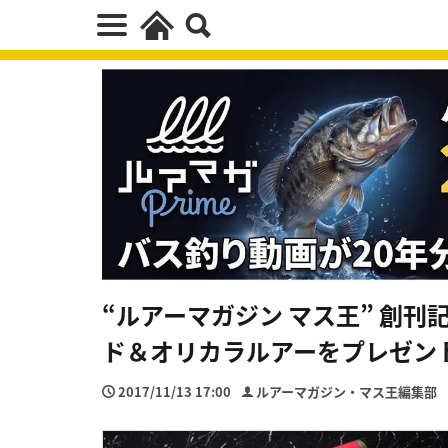
“ルアーマガジン マス王” 創刊
ド＆オリカラルアーをプレゼン
2017/11/13 17:00
ルアーマガジン・マス王編集部