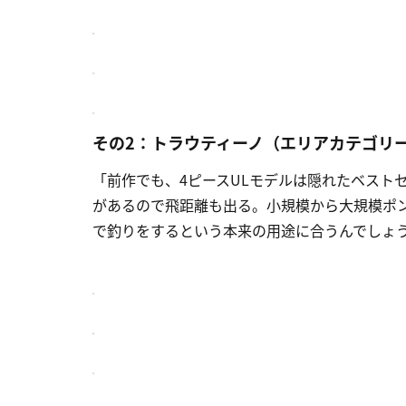
その2：トラウティーノ（エリアカテゴリー）T
「前作でも、4ピースULモデルは隠れたベスト
があるので飛距離も出る。小規模から大規模ポ
で釣りをするという本来の用途に合うんでしょう