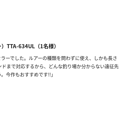
TA-634UL（1名様）
セラーでした。ルアーの種類を問わずに使え、しかも長さ
ンドまで対応するから、どんな釣り場か分からない遠征先
。今作もおすすめです!!」