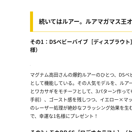
続いてはルアー。ルアマガマス王オ
その1：DSベビーバイブ［ディスプラウ
様）
マグナム高田さんの爆釣ルアーのひとつ、DSベ
として機能している。その人気モデルを、ルアー
とワカサギをモチーフとして、3パターン作っ
手前）、ゴースト感を残しつつ、イエロー×マ
のレーザー処理が絶妙なフラッシング効果を生
で、幸運な1名様にプレゼント！