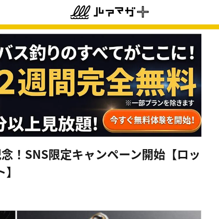
記念！SNS限定キャンペーン開始【ロッ
ト】