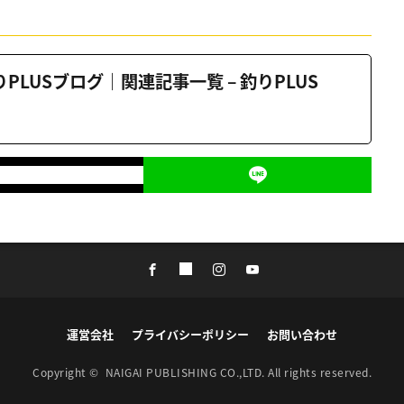
PLUSブログ｜関連記事一覧 – 釣りPLUS
運営会社
プライバシーポリシー
お問い合わせ
Copyright ©
NAIGAI PUBLISHING CO.,LTD.
All rights reserved.