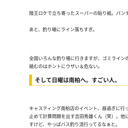
陸王ロケで立ち寄ったスーパーの貼り紙。パン
あと、釣り場にライン落ちすぎ。
全国いろんな釣り場に行きますが、ゴミライン
絡むのはホントにウザい＆危ない。
そして日曜は南柏へ。すごい人。
キャスティング南柏店のイベント、昼過ぎに行
止めて計算問題を出す吉田秀雄くん（笑）。他
すけど、やっぱバス釣り流行ってるなぁと。