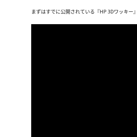
まずはすでに公開されている『HP 3Dワッキー