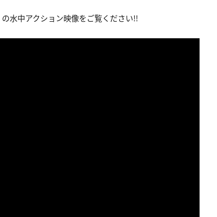
』の水中アクション映像をご覧ください!!