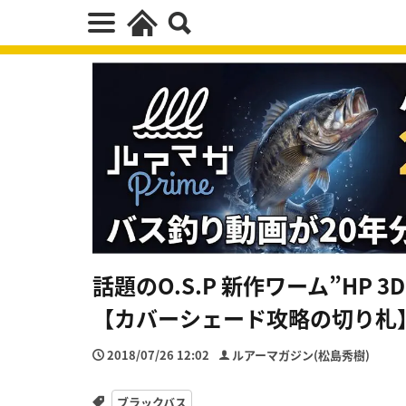
話題のO.S.P 新作ワーム”HP
【カバーシェード攻略の切り札
2018/07/26 12:02
ルアーマガジン(松島秀樹)
ブラックバス