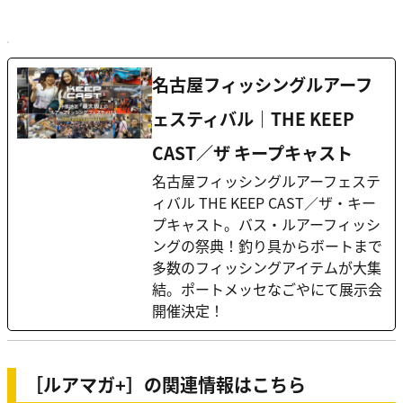
名古屋フィッシングルアーフ
ェスティバル｜THE KEEP
CAST／ザ キープキャスト
名古屋フィッシングルアーフェステ
ィバル THE KEEP CAST／ザ・キー
プキャスト。バス・ルアーフィッシ
ングの祭典！釣り具からボートまで
多数のフィッシングアイテムが大集
結。ポートメッセなごやにて展示会
開催決定！
［ルアマガ+］の関連情報はこちら