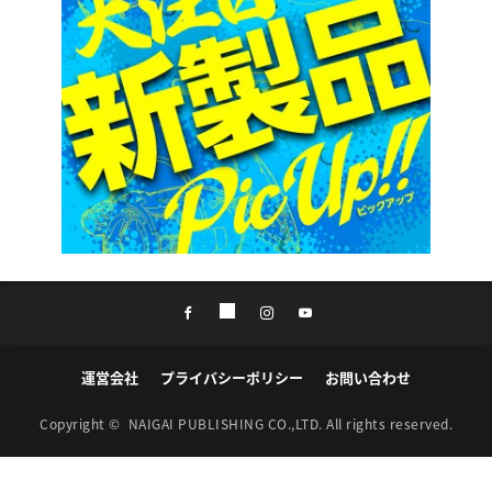
運営会社
プライバシーポリシー
お問い合わせ
Copyright ©
NAIGAI PUBLISHING CO.,LTD.
All rights reserved.