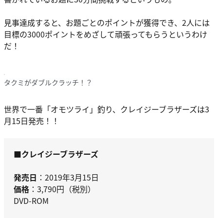
見事達成すると、お題ごとのポイントが獲得でき、2人には
目標の3000ポイントをめざして頑張ってもらうというわけ
だ！
タクミがダブルクラッチ！？
世界で一番「オモツライ」釣り、クレイジーブラザーズは3
月15日発売！！
■クレイジーブラザーズ
発売日
：2019年3月15日
価格
：3,790円（税別）
DVD-ROM