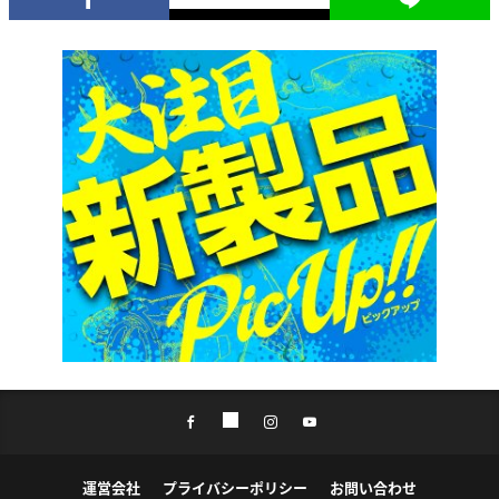
運営会社
プライバシーポリシー
お問い合わせ