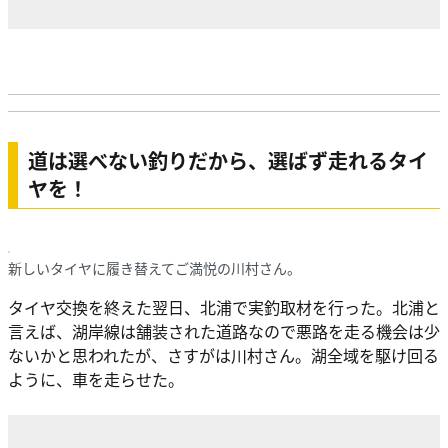
道は選べない釣りだから、選ばず走れるタイ
ヤを！
新しいタイヤに履き替えてご満悦の川村さん。
タイヤ交換を終えた翌日、北浦で実釣取材を行った。北浦と
言えば、湖岸線は舗装された道路なので悪路を走る機会は少
ないかと思われたが、さすがは川村さん。湖全域を駆け回る
ように、車を走らせた。