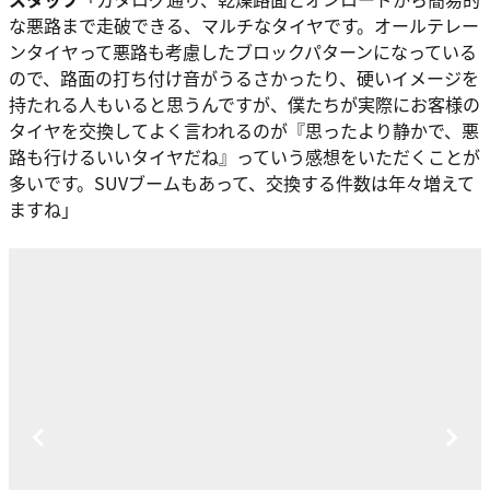
な悪路まで走破できる、マルチなタイヤ
です。オールテレー
ンタイヤって悪路も考慮したブロックパターンになっている
ので、路面の打ち付け音がうるさかったり、硬いイメージを
持たれる人もいると思うんですが、僕たちが実際にお客様の
タイヤを交換してよく言われるのが
『思ったより静かで、悪
路も行けるいいタイヤだね』
っていう感想をいただくことが
多いです。SUVブームもあって、交換する件数は年々増えて
ますね」