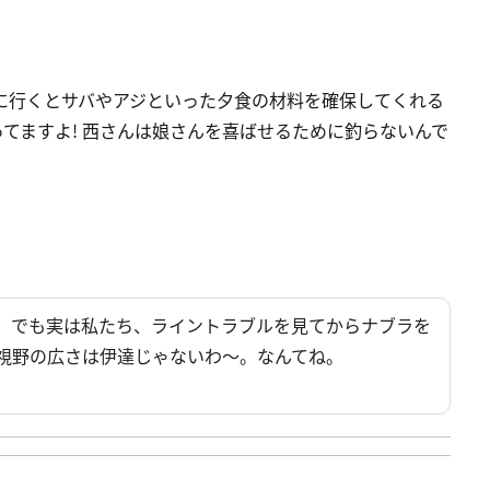
に行くとサバやアジといった夕食の材料を確保してくれる
てますよ! 西さんは娘さんを喜ばせるために釣らないんで
。でも実は私たち、ライントラブルを見てからナブラを
視野の広さは伊達じゃないわ～。なんてね。