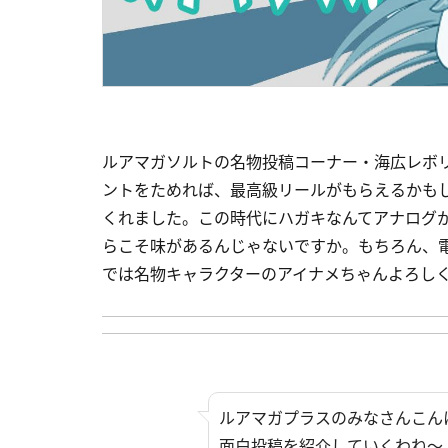
ルアマガソルトの名物投稿コーナー・海広レボリ
ントをためれば、最高級リールがもらえるかもし
くれました。この時代にハガキなんてアナログ
らこそ味があるんじゃないですか。もちろん、
では名物キャラクターのアイナメちゃんよろし
ルアマガプラスのみなさんこん
面白投稿を紹介していくわね～