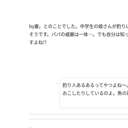
by妻。とのことでした。中学生の娘さんが釣り
そうです。パパの威厳は一体…。でも自分は知っ
すよね!?
釣り人あるあるってやつよね～
おこしたりしているのよ。魚の