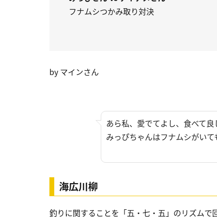
フナムシつかみ取り対決
by マインさん
あら私、愛でてよし、食べて良
みっぴちゃんはフナムシがいて
海広川柳
釣りに関することを「五・七・五」のリズムで