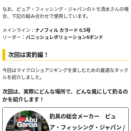
なお、ピュア・フィッシング・ジャパンのトモ清水さんの場
合、下記の組み合わせで使用しています。
メインライン：
ナノフィル カラード 0.5号
リーダー：
バニッシュレボリューション6ポンド
次回は実釣編！
今回はマイクロショアジギングを楽しむための最適なタック
ルを紹介しました。
次回は、実際にどんな場所で、どんな風にして釣るの
かを紹介します！
釣具の総合メーカー ピュ
ア・フィッシング・ジャパン /