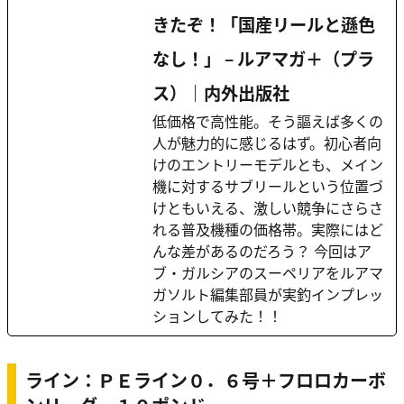
きたぞ！「国産リールと遜色
なし！」 – ルアマガ＋（プラ
ス）｜内外出版社
低価格で高性能。そう謳えば多くの
人が魅力的に感じるはず。初心者向
けのエントリーモデルとも、メイン
機に対するサブリールという位置づ
けともいえる、激しい競争にさらさ
れる普及機種の価格帯。実際にはど
んな差があるのだろう？ 今回はア
ブ・ガルシアのスーペリアをルアマ
ガソルト編集部員が実釣インプレッ
ションしてみた！！
ライン：ＰＥライン０．６号＋フロロカーボ