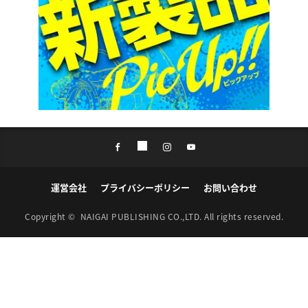
運営会社
プライバシーポリシー
お問い合わせ
Copyright ©
NAIGAI PUBLISHING CO.,LTD.
All rights reserved.