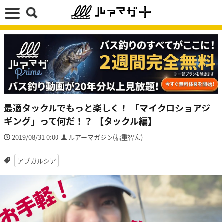
最適タックルでもっと楽しく！ 「マイクロショアジ
ギング」って何だ！？ 【タックル編】
2019/08/31 0:00
ルアーマガジン(福重智宏)
アブガルシア