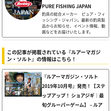
PURE FISHING JAPAN
釣具の総合メーカー ピュア・フィ
ッシング・ジャパン。最新の釣具製
品からお知らせ、イベント情報、動
画などをお届けいたします。
この記事が掲載されている『ルアーマガジ
ン・ソルト』の情報はこちら！
『ルアーマガジン・ソルト
2019年10月号』発売！【ステ
ップアップ！ ショアジギ｜最
旬グルーパーゲーム】 – ルア