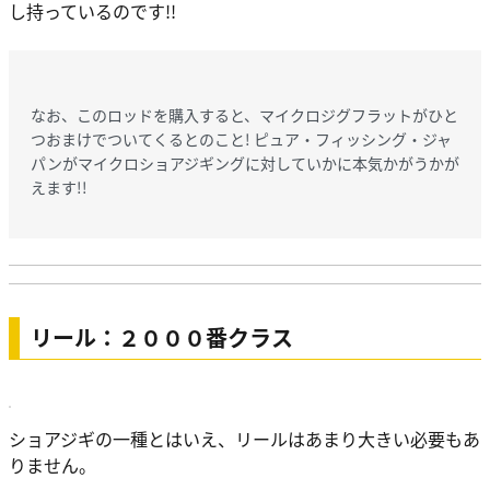
し持っているのです!!
なお、このロッドを購入すると、マイクロジグフラットがひと
つおまけでついてくるとのこと! ピュア・フィッシング・ジャ
パンがマイクロショアジギングに対していかに本気かがうかが
えます!!
リール：２０００番クラス
ショアジギの一種とはいえ、リールはあまり大きい必要もあ
りません。