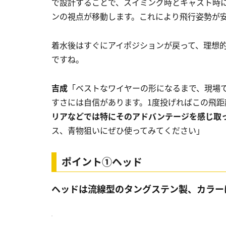
で設計することで、スイミング時とキャスト時
ンの視点が移動します。これにより飛行姿勢が
着水後はすぐにアイポジションが戻って、理想
ですね。
吉成
「ベストなワイヤーの形になるまで、現場
すさには自信があります。1度投げればこの飛
リアなどでは特にそのアドバンテージを感じ取
ス、青物狙いにぜひ使ってみてください」
ポイント①ヘッド
ヘッドは流線型のタングステン製、カラー