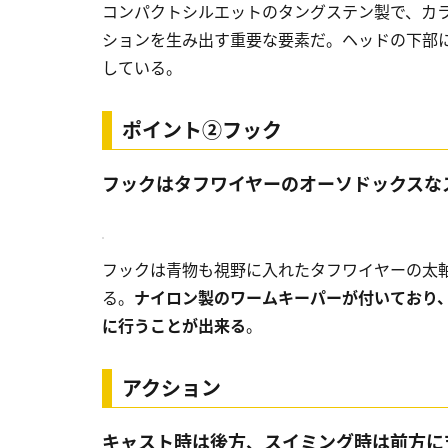
コンパクトシルエットのタングステン製で、カ
ションを生み出す重要な要素だ。ヘッドの下部
している。
ポイント②フック
フックはタフワイヤーのオーソドックスな
フックは青物も視野に入れたタフワイヤーの太
る。
ナイロン製のワームキーパーが付いており
に行うことが出来る
。
アクション
キャスト時は後方、スイミング時は前方に