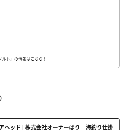
ソルト』の情報はこちら！
）
アヘッド | 株式会社オーナーばり｜海釣り仕掛