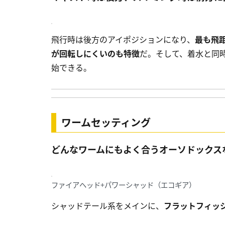
飛行時は後方のアイポジションになり、
最も飛
が回転しにくいのも特徴
だ。そして、着水と同
始できる。
ワームセッティング
どんなワームにもよく合うオーソドックス
ファイアヘッド+パワーシャッド（エコギア）
シャッドテール系をメインに、
フラットフィッ