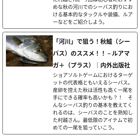
めな秋の河川でのシーバス釣りにお
ける基本的なタックルや装備、ルア
ーなどをご紹介しよう。
「河川」で狙う！秋鱸（シー
バス）のススメ！！ – ルアマ
ガ＋（プラス）｜内外出版社
ショアソルトゲームにおけるターゲ
ットの代表格ともいえるシーバス。
産卵を控えた秋は活性も高く一尾を
手にできる確率も高いかも？！ そ
んなシーバス釣りの基本を教えてく
れるのは、シーバスのことを熟知し
た村越さん。最低限のアイテムで初
めての一尾を狙っていこう。