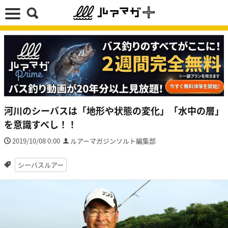
河川のシーバスは「地形や状態の変化」「水中の層」
を意識すべし！！
2019/10/08 0:00
ルアーマガジンソルト編集部
シーバスルアー