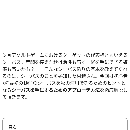
ショアソルトゲームにおけるターゲットの代表格ともいえる
シーバス。産卵を控えた秋は活性も高く一尾を手にできる確
率も高いかも？！ そんなシーバス釣りの基本を教えてくれ
るのは、シーバスのことを熟知した村越さん。今回は初心者
が“最初の1尾”のシーバスを秋の河川で釣るためのヒントと
なる
シーバスを手にするためのアプローチ方法
を徹底解説し
て頂きます。
目次