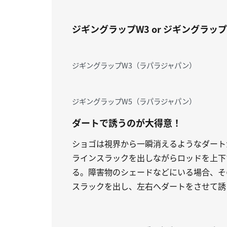
ジギングラップW3 or ジギングラッ
ジギングラップW3（ラパラジャパン）
ジギングラップW5（ラパラジャパン）
ダートで誘うのが大得意！
ショゴは視界から一瞬消えるようなダート
ラインスラックを出しながらロッドを上下
る。障害物のシェードなどにいる場合、そ
スラックを出し、左右へダートをさせて誘