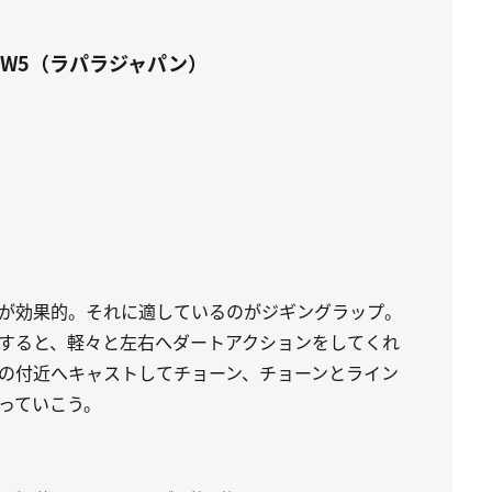
プW5（ラパラジャパン）
が効果的。それに適しているのがジギングラップ。
すると、軽々と左右へダートアクションをしてくれ
の付近へキャストしてチョーン、チョーンとライン
っていこう。