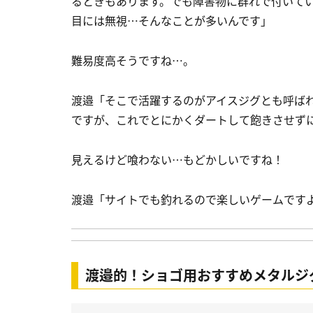
るときもあります。でも障害物に群れで付いて
目には無視…そんなことが多いんです」
難易度高そうですね…。
渡邉
「そこで活躍するのがアイスジグとも呼ば
ですが、これでとにかくダートして飽きさせず
見えるけど喰わない…もどかしいですね！
渡邉
「サイトでも釣れるので楽しいゲームです
渡邉的！ショゴ用おすすめメタルジ