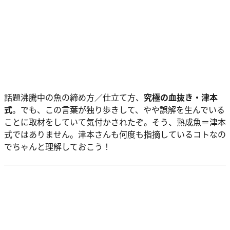
話題沸騰中の魚の締め方／仕立て方、
究極の血抜き・津本
式
。でも、この言葉が独り歩きして、やや誤解を生んでいる
ことに取材をしていて気付かされたぞ。そう、熟成魚＝津本
式ではありません。津本さんも何度も指摘しているコトなの
でちゃんと理解しておこう！