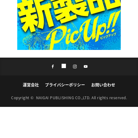
運営会社
プライバシーポリシー
お問い合わせ
Copyright ©
NAIGAI PUBLISHING CO.,LTD.
All rights reserved.