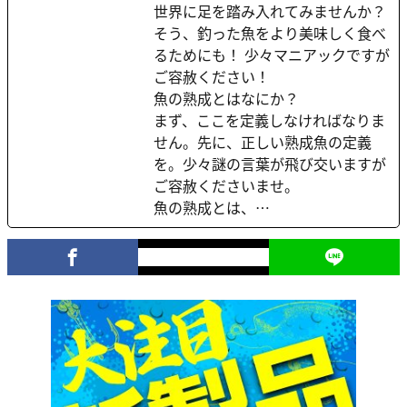
世界に足を踏み入れてみませんか？
そう、釣った魚をより美味しく食べ
るためにも！ 少々マニアックですが
ご容赦ください！
魚の熟成とはなにか？
まず、ここを定義しなければなりま
せん。先に、正しい熟成魚の定義
を。少々謎の言葉が飛び交いますが
ご容赦くださいませ。
魚の熟成とは、…