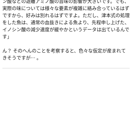
ン酸などの遊離アミノ酸の旨味の影響が大きいです。でも、
実際の味については様々な要素が複雑に絡み合っているはず
ですから、好みは別れるはずですよ。ただし、津本式の処理
をした魚は、通常の血抜きによる魚より、先程申し上げた、
イノシン酸の減少速度が緩やかというデータは出ているんで
す」
ん？ そのへんのことを考察すると、色々な仮定が産まれて
きそうですが… 。