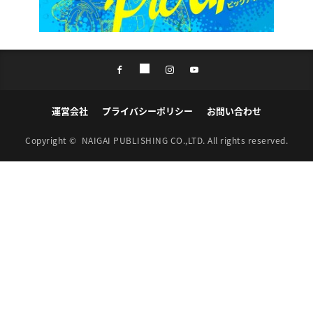
運営会社
プライバシーポリシー
お問い合わせ
Copyright ©
NAIGAI PUBLISHING CO.,LTD.
All rights reserved.