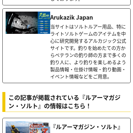
Arukazik Japan
当サイトはソルトルアー用品、特に
ライトソルトゲームのアイテムを中
心に研究開発するアルカジック公式
サイトです。釣りを始めたての方か
らベテランの釣り師の方まで多くの
釣り人に、より釣りを楽しめるよう
製品情報・仕掛け情報・釣り動画・
イベント情報などをご用意。
この記事が掲載されている『ルアーマガジ
ン・ソルト』の情報はこちら！
『ルアーマガジン・ソルト』