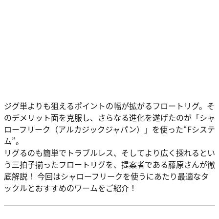
ジグ単よりも狙えるポイントの幅が拡がるフロートリグ。そ
のデメリット面を克服し、さらなる進化を遂げたのが「シャ
ローフリーク（アルカジックジャパン）」を使った“Fシステ
ム”。
リグるのも簡単でトラブルレス、そしてより広く探れるとい
う三拍子揃ったフロートリグを、提案者である藤原さんが徹
底解説！ 今回はシャローフリークを使うにあたり最適なタ
ックルとおすすめのワームをご紹介！