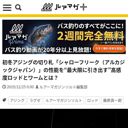
初冬アジングの切り札「シャローフリーク（アルカジ
ックジャパン）」の性能を“最大限に引き出す”高感
度ロッドとワームとは？
2019/12/25 0:00
ルアーマガジンソルト編集部
アジング
ラグゼ
ルアーマガジンソルト
ロッド
藤原真一郎