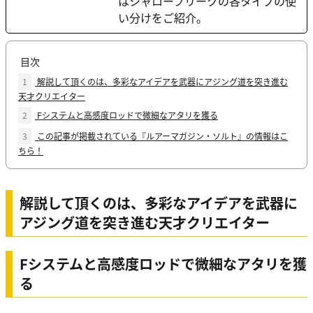
はシャローフリークの各タイプの使
い分けをご紹介。
目次
1
解説して頂くのは、多彩なアイデアを武器にアジング道を突き進む
天才クリエイター
2
Fシステムと高感度ロッドで微細なアタリを獲る
3
この記事が掲載されている『ルアーマガジン・ソルト』の情報はこ
ちら！
解説して頂くのは、多彩なアイデアを武器に
アジング道を突き進む天才クリエイター
Fシステムと高感度ロッドで微細なアタリを獲
る