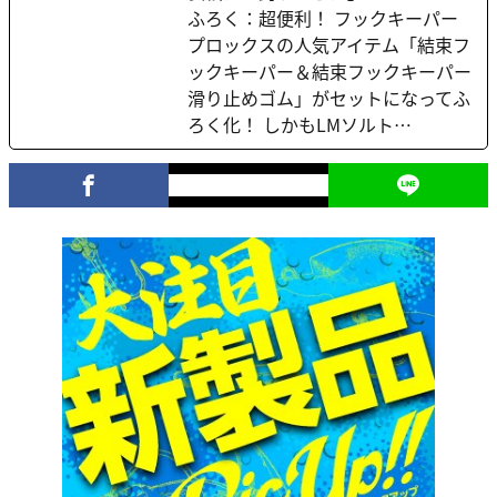
ふろく：超便利！ フックキーパー
プロックスの人気アイテム「結束フ
ックキーパー＆結束フックキーパー
滑り止めゴム」がセットになってふ
ろく化！ しかもLMソルト…