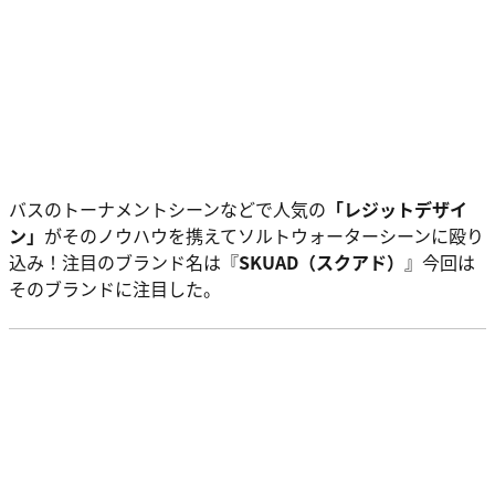
バスのトーナメントシーンなどで人気の
「レジットデザイ
ン」
がそのノウハウを携えてソルトウォーターシーンに殴り
込み！注目のブランド名は『
SKUAD（スクアド）
』今回は
そのブランドに注目した。