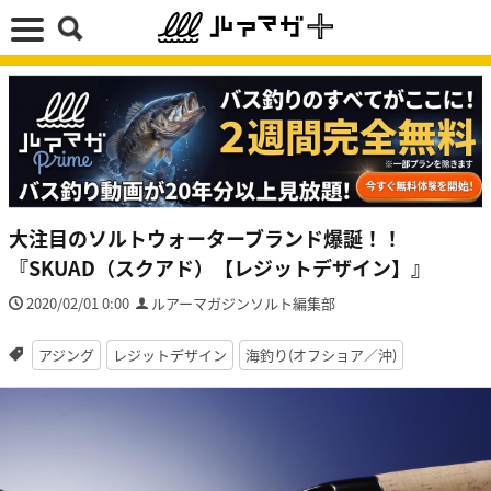
大注目のソルトウォーターブランド爆誕！！
『SKUAD（スクアド）【レジットデザイン】』
2020/02/01 0:00
ルアーマガジンソルト編集部
アジング
レジットデザイン
海釣り(オフショア／沖)