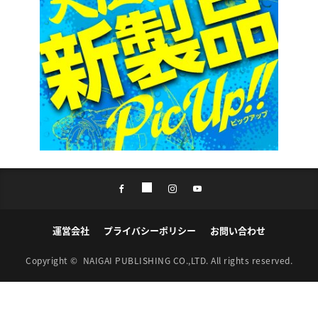
運営会社
プライバシーポリシー
お問い合わせ
Copyright ©
NAIGAI PUBLISHING CO.,LTD.
All rights reserved.