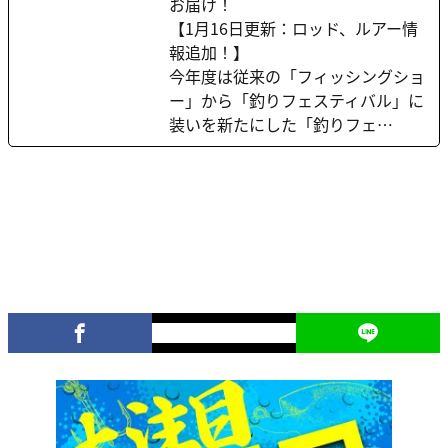
お届け！
【1月16日更新：ロッド、ルアー情
報追加！】
今年度は従来の「フィッシングショ
ー」から「釣りフェスティバル」に
装いを新たにした「釣りフェ…