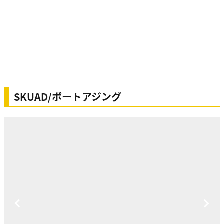
SKUAD/ボートアジング