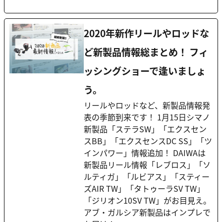
2020年新作リールやロッドな
ど新製品情報総まとめ！ フィ
ッシングショーで逢いましょ
う。
リールやロッドなど、新製品情報発
表の季節到来です！ 1月15日シマノ
新製品「ステラSW」「エクスセン
スBB」「エクスセンスDC SS」「ツ
インパワー」情報追加！ DAIWAは
新製品リール情報「レブロス」「ソ
ルティガ」「ルビアス」「スティー
ズAIR TW」「タトゥーラSV TW」
「ジリオン10SV TW」がお目見え。
アブ・ガルシア新製品はインプレで