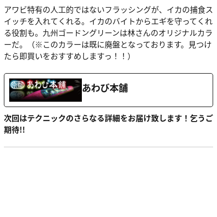
アワビ特有の人工的ではないフラッシングが、イカの捕食ス
イッチを入れてくれる。イカのバイトからエギを守ってくれ
る役割も。九州ゴードングリーンは林さんのオリジナルカラ
ーだ。（※このカラーは既に廃盤となっております。見つけ
たら即買いをおすすめしますっ！！）
あわび本舗
次回はテクニックのさらなる詳細をお届け致します！乞うご
期待!!