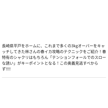
長崎県平戸をホームに、これまで多くの3kgオーバーをキャ
ッチしてきた林さんの春イカ攻略のテクニックをご紹介！春
特有のシャクリはもちろん「テンションフォールでのスロー
な誘い」がキーポイントとなる！この奥義見逃すべから
ず!!!!