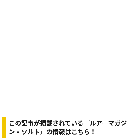
この記事が掲載されている『ルアーマガジ
ン・ソルト』の情報はこちら！