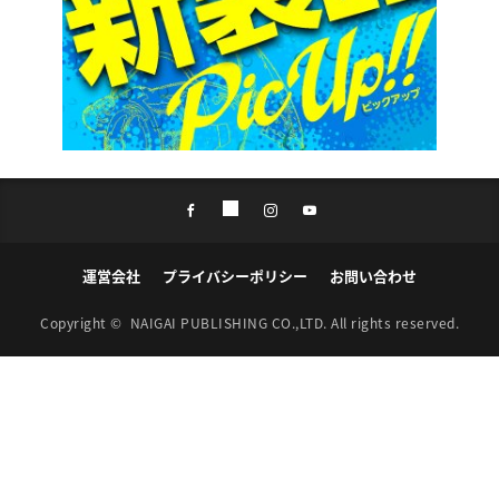
運営会社
プライバシーポリシー
お問い合わせ
Copyright ©
NAIGAI PUBLISHING CO.,LTD.
All rights reserved.