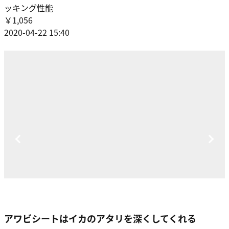
ッキング性能
￥1,056
2020-04-22 15:40
アワビシートはイカのアタリを深くしてくれる