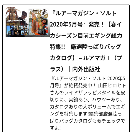
『ルアーマガジン・ソルト
2020年5月号』発売！【春イ
カシーズン目前エギング総力
特集!!｜厳選陸っぱりバッグ
カタログ】 – ルアマガ＋（プ
ラス）｜内外出版社
『ルアーマガジン・ソルト 2020年5
月号』が絶賛発売中！ 山田ヒロヒト
さんのライドザラッピスタイルを皮
切りに、実釣あり、ハウツーあり、
カタログありの大ボリュームでエギ
ングを特集します!編集部厳選陸っ
ぱりバッグカタログも要チェックで
すよ!