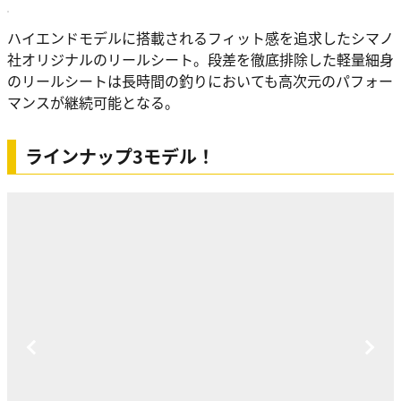
ハイエンドモデルに搭載されるフィット感を追求したシマノ
社オリジナルのリールシート。段差を徹底排除した軽量細身
のリールシートは長時間の釣りにおいても高次元のパフォー
マンスが継続可能となる。
ラインナップ3モデル！