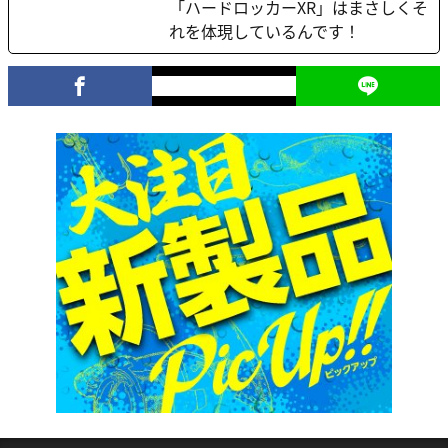
「ハードロッカーXR」はまさしくそ
れを体現しているんです！