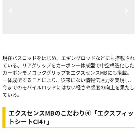
現在バスロッドをはじめ、エギングロッドなどにも搭載され
ている、リアグリップをカーボン一体成型で中空構造化した
カーボンモノコックグリップをエクスセンスMBにも搭載。
一体成型することにより、従来にない情報伝達力を実現し、
今までのモバイルロッドにはない軽さや感度の向上を果たし
ている。
エクスセンスMBのこだわり④「エクスフィッ
トシートCI4+」