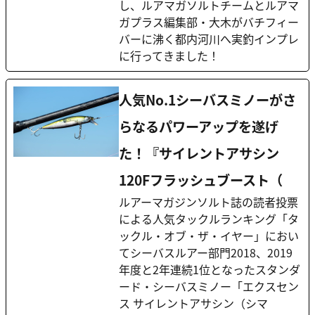
し、ルアマガソルトチームとルアマ
ガプラス編集部・大木がバチフィー
バーに沸く都内河川へ実釣インプレ
に行ってきました！
人気No.1シーバスミノーがさ
らなるパワーアップを遂げ
た！『サイレントアサシン
120Fフラッシュブースト（
ルアーマガジンソルト誌の読者投票
による人気タックルランキング「タ
ックル・オブ・ザ・イヤー」におい
てシーバスルアー部門2018、2019
年度と2年連続1位となったスタンダ
ード・シーバスミノー「エクスセン
ス サイレントアサシン（シマ