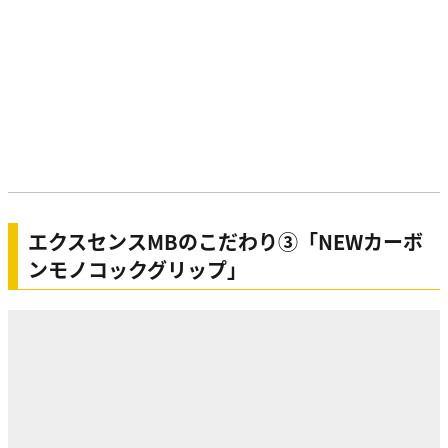
エクスセンスMBのこだわり③「NEWカーボ
ンモノコックグリップ」