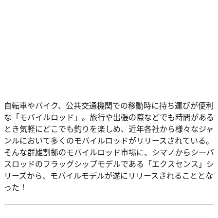
自転車やバイク、公共交通機関での移動時に持ち運びが便利
な「モバイルロッド」。旅行や出張の際などでも時間がある
とき気軽にどこでも釣りを楽しめ、近年各社から様々なジャ
ンルにおいて多くのモバイルロッドがリリースされている。
そんな群雄割拠のモバイルロッド市場に、シマノからシーバ
スロッドのフラッグシップモデルである「エクスセンス」シ
リーズから、モバイルモデルが遂にリリースされることとな
った！