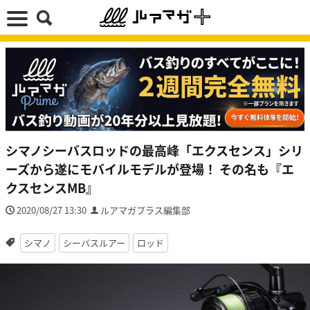
シマノシーバスロッドの最高峰「エクスセンス」シリ
ーズから遂にモバイルモデルが登場！ その名も『エ
クスセンスMB』
2020/08/27 13:30
ルアマガプラス編集部
シマノ
シーバスルアー
ロッド