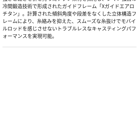
冷間鍛造技術で形成されたガイドフレーム「Xガイドエアロ
チタン」。計算された傾斜角度や段差をなくした立体構造フ
レームにより、糸絡みを抑えた、スムーズな糸抜けでモバイ
ルロッドを感じさせないトラブルレスなキャスティングパフ
ォーマンスを実現可能。