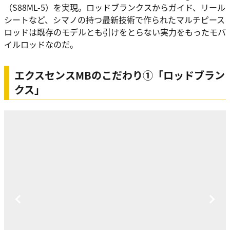
（S88ML-5）を実現。ロッドブランクスからガイド、リール
シートなど、シマノの持つ最新技術で作られたマルチピース
ロッドは既存のモデルとも引けをとらない実力をもったモバ
イルロッドなのだ。
エクスセンスMBのこだわり①「ロッドブラン
クス」