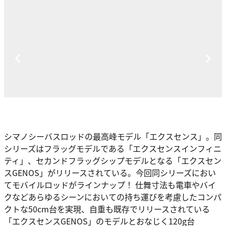
シマノシーバスロッドの最高峰モデル「エクスセンス」。同
シリーズはフラッグモデルである「エクスセンスインフィニ
ティ」、セカンドフラッグシップモデルとなる「エクスセン
スGENOS」がリリースされている。今回同シリーズにおい
てモバイルロッドがラインナップ！ 仕舞寸法も電車やバイ
クなどあらゆるシーンにおいての持ち運びを考慮したコンパ
クトな50cm台を実現、自重も既存でリリースされている
「エクスセンスGENOS」のモデルとおなじく120g台