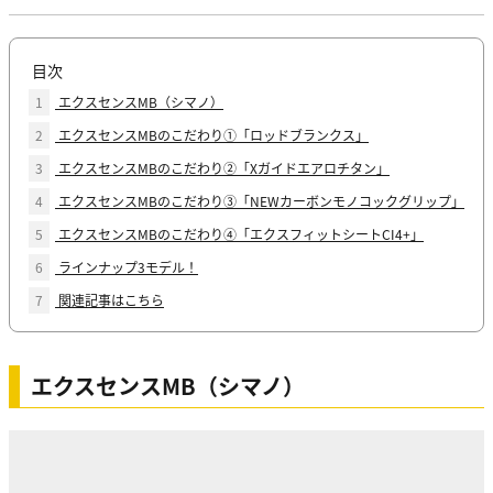
目次
1
エクスセンスMB（シマノ）
2
エクスセンスMBのこだわり①「ロッドブランクス」
3
エクスセンスMBのこだわり②「Xガイドエアロチタン」
4
エクスセンスMBのこだわり③「NEWカーボンモノコックグリップ」
5
エクスセンスMBのこだわり④「エクスフィットシートCI4+」
6
ラインナップ3モデル！
7
関連記事はこちら
エクスセンスMB（シマノ）