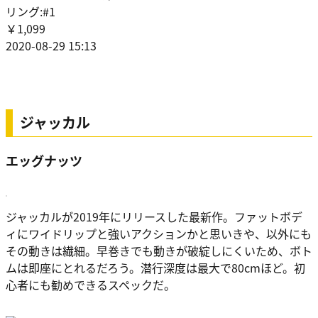
リング:#1
￥1,099
2020-08-29 15:13
ジャッカル
エッグナッツ
ジャッカルが2019年にリリースした最新作。ファットボデ
ィにワイドリップと強いアクションかと思いきや、以外にも
その動きは繊細。早巻きでも動きが破綻しにくいため、ボト
ムは即座にとれるだろう。潜行深度は最大で80cmほど。初
心者にも勧めできるスペックだ。