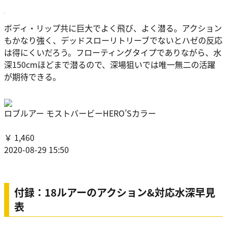
ボディ・リップ共に巨大でよく飛び、よく潜る。アクション
もかなり強く、デッドスローリトリーブでないとハゼの反応
は得にくいだろう。フローティングタイプでありながら、水
深150cmほどまで潜るので、深場狙いでは唯一無二の活躍
が期待できる。
ロブルアー モストバービーHERO’Sカラー
￥ 1,460
2020-08-29 15:50
付録：18ルアーのアクション&対応水深早見
表