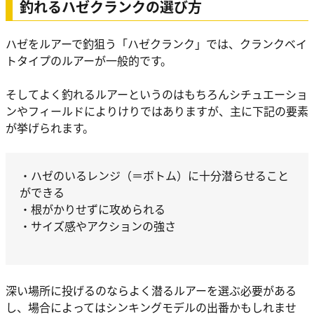
釣れるハゼクランクの選び方
ハゼをルアーで釣狙う「ハゼクランク」では、クランクベイ
トタイプのルアーが一般的です。
そしてよく釣れるルアーというのはもちろんシチュエーショ
ンやフィールドによりけりではありますが、主に下記の要素
が挙げられます。
・ハゼのいるレンジ（＝ボトム）に十分潜らせること
ができる
・根がかりせずに攻められる
・サイズ感やアクションの強さ
深い場所に投げるのならよく潜るルアーを選ぶ必要がある
し、場合によってはシンキングモデルの出番かもしれませ