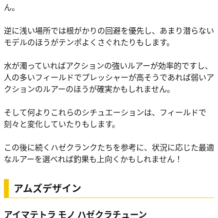
ん。
逆に浅い場所では根がかりの回避を優先し、あまり潜らない
モデルのほうがテンポよくさぐれたりもします。
水が濁っていればアクションの強いルアーが効率的ですし、
人の多いフィールドでプレッシャーが高そうであれば弱いア
クションのルアーのほうが確実かもしれません。
そして何よりこれらのシチュエーションは、フィールドで
刻々と変化していたりもします。
この後に続くハゼクランクたちを参考に、状況に応じた最適
なルアーを選べれば釣果も上向くかもしれません！
アムズデザイン
アイマテトラ モノ ハゼクラチューン