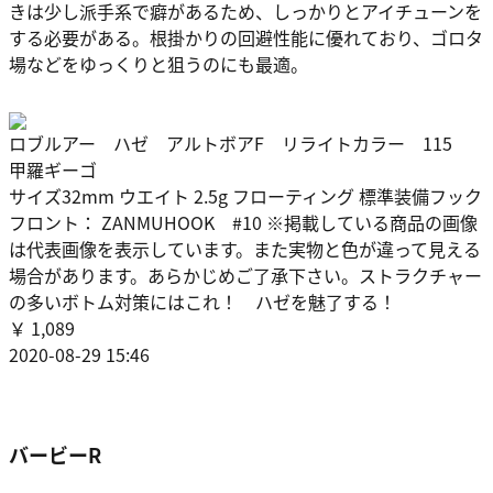
きは少し派手系で癖があるため、しっかりとアイチューンを
する必要がある。根掛かりの回避性能に優れており、ゴロタ
場などをゆっくりと狙うのにも最適。
ロブルアー ハゼ アルトボアF リライトカラー 115
甲羅ギーゴ
サイズ32mm ウエイト 2.5g フローティング 標準装備フック
フロント： ZANMUHOOK #10 ※掲載している商品の画像
は代表画像を表示しています。また実物と色が違って見える
場合があります。あらかじめご了承下さい。ストラクチャー
の多いボトム対策にはこれ！ ハゼを魅了する！
￥ 1,089
2020-08-29 15:46
バービーR