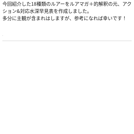
今回紹介した18種類のルアーをルアマガ＋的解釈の元、アク
ション&対応水深早見表を作成しました。
多分に主観が含まれはしますが、参考になれば幸いです！