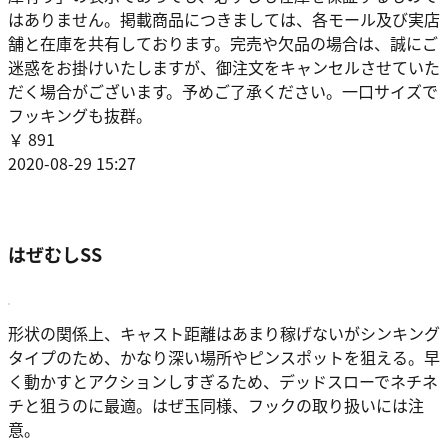
はありません。掲載商品につきましては、各モール及び実店
舗と在庫を共有しております。完売や欠品の場合は、誠にご
迷惑をお掛けいたしますが、御注文をキャンセルさせていた
だく場合がございます。予めご了承ください。一口サイズで
フッキングも抜群。
￥ 891
2020-08-29 15:27
はぜむしSS
形状の関係上、キャスト距離はあまり稼げないがシンキング
タイプのため、かなり深い場所やピンスポットを狙える。早
く動かすとアクションしすぎるため、デッドスローでネチネ
チと狙うのに最適。はぜ玉同様、フックの取り扱いには注
意。