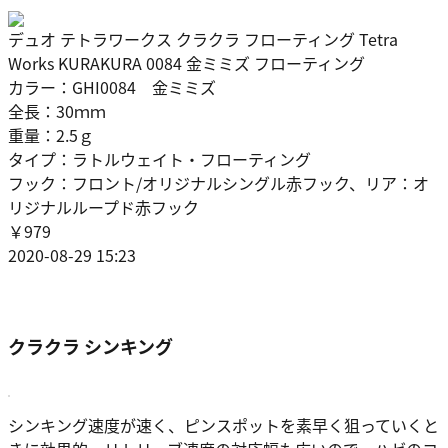
デュオ テトラワークス クラクラ フローティング Tetra
Works KURAKURA 0084 金ミミズ フローティング
カラー：GHI0084 金ミミズ
全長：30ｍｍ
重量：2.5ｇ
タイプ：ラトルウェイト・フローティング
フック：フロント/オリジナルシングル赤フック、リア：オ
リジナルループド赤フック
￥979
2020-08-29 15:23
クラクラ シンキング
シンキング速度が速く、ピンスポットを素早く狙っていくと