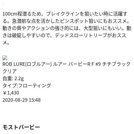
100cm程潜るため、ブレイクラインを狙いたい時に活躍す
る。急潜航な点を活かしたピンスポット狙いにもおススメ。
動きの質やアクションの強さ的には、大型狙いにもいい。動
きは破綻しやすいので、デッドスローリトリーブがおスス
メ。
ROB LURE(ロブルアー) ルアー バービーR F #9 チチブラック
クリア
自重: 2.2g
タイプ:フローティング
￥1,430
2020-08-29 15:48
モストバービー