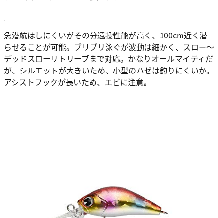
急潜航はしにくいがその分遠投性能が高く、100cm近く潜
らせることが可能。ブリブリ泳ぐが波動は細かく、スロー～
デッドスローリトリーブまで対応。かなりオールマイティだ
が、シルエットが大きいため、小型のハゼは釣りにくいか。
アシストフックが長いため、エビに注意。