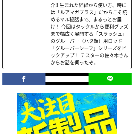
介!! 生まれた経緯から使い方、時に
は「ルアマガプラス」だからこそ読
めるマル秘話まで、まるっとお届
け！ 今回はタックルから便利グッズ
まで幅広く展開する「スラッシュ」
のグルーパー（ハタ類）用ロッド
「グルーパーシーフ」シリーズをピ
ックアップ！ テスターの佐々木さん
からお話を伺ったぞ。