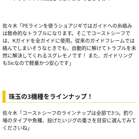
佐々木
「PEラインを使うショアジギではガイドへの糸絡み
は致命的なトラブルになります。そこでコーストシーフで
は、
Kガイドを全ガイドに使用。従来のガイドフレームでは
絡んでしまいそうなときでも、自動的に解けてトラブルを未
然に解決してくれるスグレモノです！ また、ガイドリング
もSicなので軽量かつ安心です
」
珠玉の3機種をラインナップ！
佐々木
「コーストシーフのラインナップは全部で3つ。釣り
場のタイプや魚種、投げたいジグの重さを目安に選んでみて
くださいね」