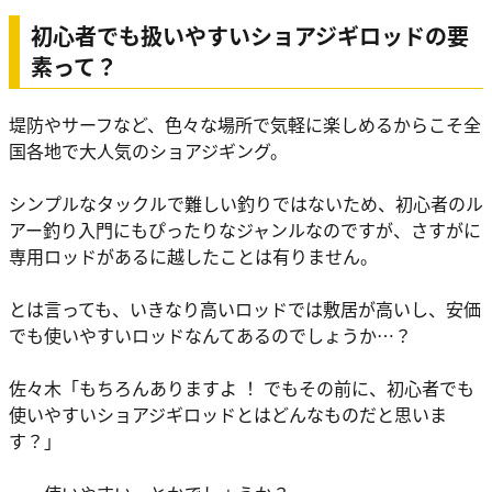
初心者でも扱いやすいショアジギロッドの要
素って？
堤防やサーフなど、色々な場所で気軽に楽しめるからこそ全
国各地で大人気のショアジギング。
シンプルなタックルで難しい釣りではないため、初心者のル
アー釣り入門にもぴったりなジャンルなのですが、さすがに
専用ロッドがあるに越したことは有りません。
とは言っても、いきなり高いロッドでは敷居が高いし、安価
でも使いやすいロッドなんてあるのでしょうか…？
佐々木
「もちろんありますよ ！ でもその前に、初心者でも
使いやすいショアジギロッドとはどんなものだと思いま
す？」