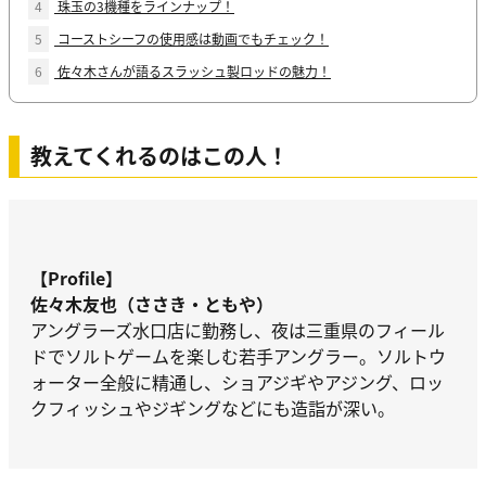
4
珠玉の3機種をラインナップ！
5
コーストシーフの使用感は動画でもチェック！
6
佐々木さんが語るスラッシュ製ロッドの魅力！
教えてくれるのはこの人！
【Profile】
佐々木友也（ささき・ともや）
アングラーズ水口店に勤務し、夜は三重県のフィール
ドでソルトゲームを楽しむ若手アングラー。ソルトウ
ォーター全般に精通し、ショアジギやアジング、ロッ
クフィッシュやジギングなどにも造詣が深い。