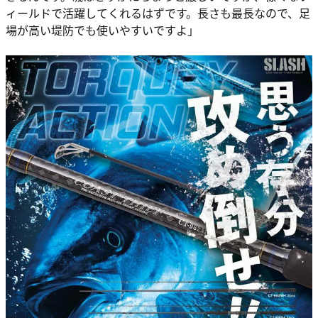
ィールドで活躍してくれるはずです。長さも最長なので、足
場が高い堤防でも使いやすいですよ」