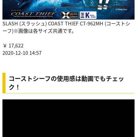
SLASH (スラッシュ) COAST THIEF CT-962MH (コーストシ
ーフ)※画像は各サイズ共通です。
￥ 17,622
2020-12-10 14:57
コーストシーフの使用感は動画でもチェッ
ク！