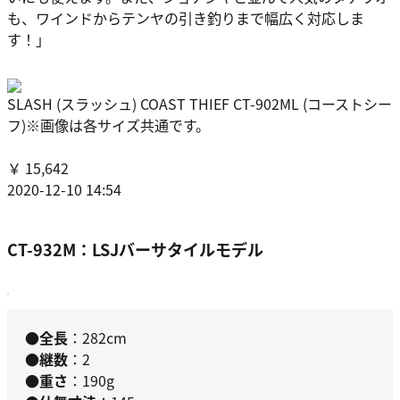
も、ワインドからテンヤの引き釣りまで幅広く対応しま
す！」
SLASH (スラッシュ) COAST THIEF CT-902ML (コーストシー
フ)※画像は各サイズ共通です。
￥ 15,642
2020-12-10 14:54
CT-932M：LSJバーサタイルモデル
●全長
：282cm
●継数
：2
●重さ
：190g