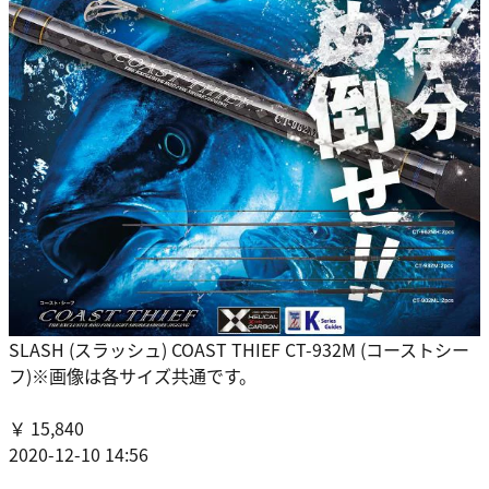
SLASH (スラッシュ) COAST THIEF CT-932M (コーストシー
フ)※画像は各サイズ共通です。
￥ 15,840
2020-12-10 14:56