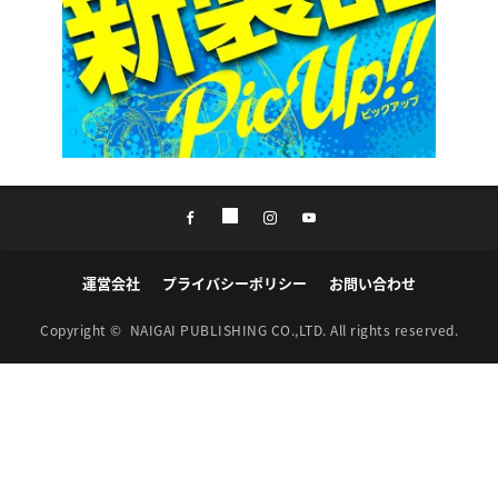
運営会社
プライバシーポリシー
お問い合わせ
Copyright ©
NAIGAI PUBLISHING CO.,LTD.
All rights reserved.