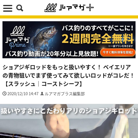
ショアジギロッドをもっと扱いやすく！ ベイエリア
の青物狙いでまず使ってみて欲しいロッドがコレだ！
【スラッシュ｜コーストシーフ】
2020/12/10 14:47
ルアマガプラス編集部