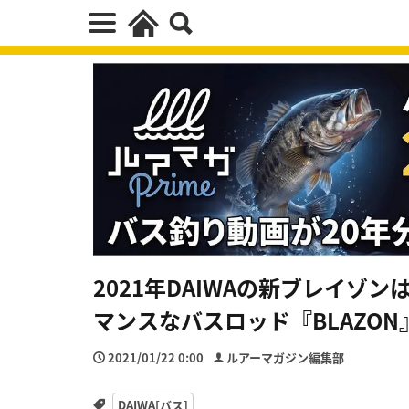
2021年DAIWAの新ブレイゾ
マンスなバスロッド『BLAZON
2021/01/22 0:00
ルアーマガジン編集部
DAIWA[バス]