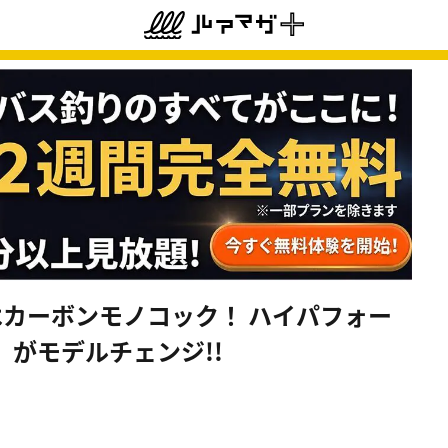
ンはカーボンモノコック！ ハイパフォー
』がモデルチェンジ!!