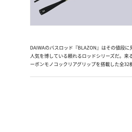
DAIWAのバスロッド『BLAZON』はその値
人気を博している頼れるロッドシリーズだ。来る
ーボンモノコックリアグリップを搭載した全32