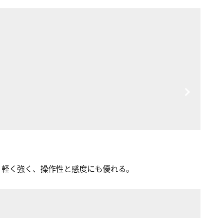
。軽く強く、操作性と感度にも優れる。