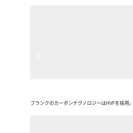
ブランクのカーボンテクノロジーはHVFを採用