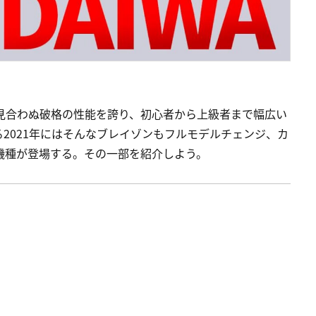
段に見合わぬ破格の性能を誇り、初心者から上級者まで幅広い
2021年にはそんなブレイゾンもフルモデルチェンジ、カ
機種が登場する。その一部を紹介しよう。