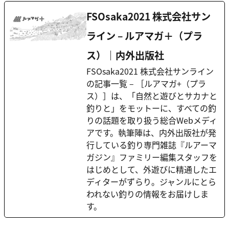
FSOsaka2021 株式会社サン
ライン – ルアマガ＋（プラ
ス）｜内外出版社
FSOsaka2021 株式会社サンライン
の記事一覧 – ［ルアマガ+（プラ
ス）］は、「自然と遊びとサカナと
釣りと」をモットーに、すべての釣
りの話題を取り扱う総合Webメディ
アです。執筆陣は、内外出版社が発
行している釣り専門雑誌『ルアーマ
ガジン』ファミリー編集スタッフを
はじめとして、外遊びに精通したエ
ディターがずらり。ジャンルにとら
われない釣りの情報をお届けしま
す。