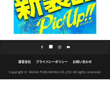
運営会社
プライバシーポリシー
お問い合わせ
Copyright ©
NAIGAI PUBLISHING CO.,LTD.
All rights reserved.