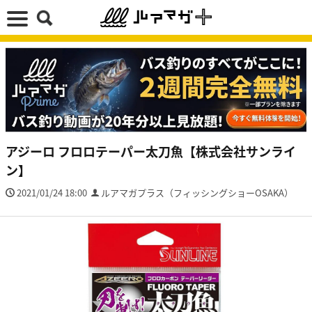
アジーロ フロロテーパー太刀魚【株式会社サンライ
ン】
2021/01/24 18:00
ルアマガプラス（フィッシングショーOSAKA）