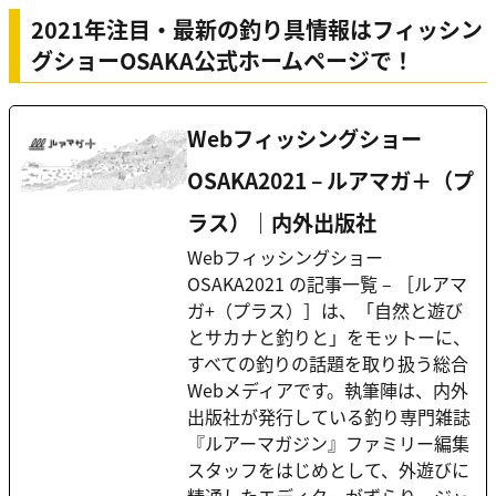
2021年注目・最新の釣り具情報はフィッシン
グショーOSAKA公式ホームページで！
Webフィッシングショー
OSAKA2021 – ルアマガ＋（プ
ラス）｜内外出版社
Webフィッシングショー
OSAKA2021 の記事一覧 – ［ルアマ
ガ+（プラス）］は、「自然と遊び
とサカナと釣りと」をモットーに、
すべての釣りの話題を取り扱う総合
Webメディアです。執筆陣は、内外
出版社が発行している釣り専門雑誌
『ルアーマガジン』ファミリー編集
スタッフをはじめとして、外遊びに