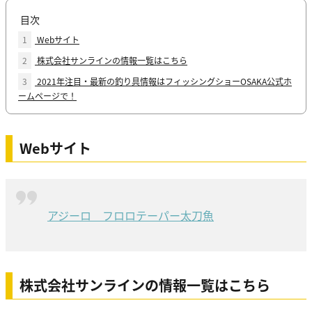
目次
1
Webサイト
2
株式会社サンラインの情報一覧はこちら
3
2021年注目・最新の釣り具情報はフィッシングショーOSAKA公式ホ
ームページで！
Webサイト
アジーロ フロロテーパー太刀魚
株式会社サンラインの情報一覧はこちら