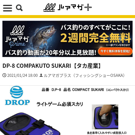
DP-8 COMPAKUTO SUKARI【タカ産業】
2021/01/24 18:00
ルアマガプラス（フィッシングショーOSAKA）