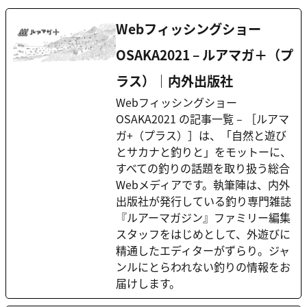
Webフィッシングショー
OSAKA2021 – ルアマガ＋（プ
ラス）｜内外出版社
Webフィッシングショー
OSAKA2021 の記事一覧 – ［ルアマ
ガ+（プラス）］は、「自然と遊び
とサカナと釣りと」をモットーに、
すべての釣りの話題を取り扱う総合
Webメディアです。執筆陣は、内外
出版社が発行している釣り専門雑誌
『ルアーマガジン』ファミリー編集
スタッフをはじめとして、外遊びに
精通したエディターがずらり。ジャ
ンルにとらわれない釣りの情報をお
届けします。