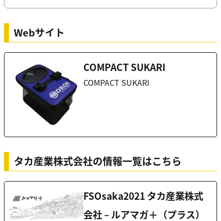
Webサイト
COMPACT SUKARI
COMPACT SUKARI
タカ産業株式会社の情報一覧はこちら
FSOsaka2021 タカ産業株式
会社 – ルアマガ＋（プラス）