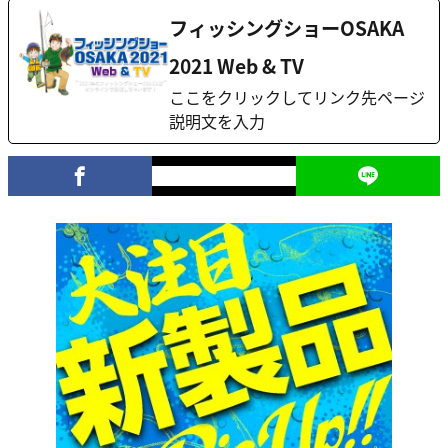
フィッシングショーOSAKA
2021 Web & TV
ここをクリックしてリンク先ページ
説明文を入力