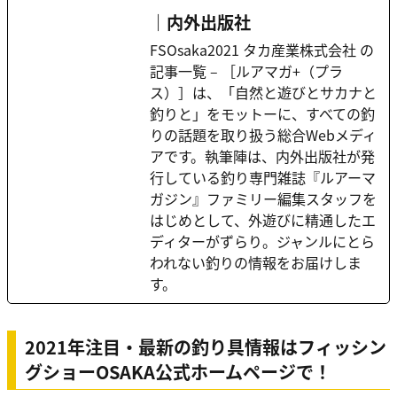
｜内外出版社
FSOsaka2021 タカ産業株式会社 の
記事一覧 – ［ルアマガ+（プラ
ス）］は、「自然と遊びとサカナと
釣りと」をモットーに、すべての釣
りの話題を取り扱う総合Webメディ
アです。執筆陣は、内外出版社が発
行している釣り専門雑誌『ルアーマ
ガジン』ファミリー編集スタッフを
はじめとして、外遊びに精通したエ
ディターがずらり。ジャンルにとら
われない釣りの情報をお届けしま
す。
2021年注目・最新の釣り具情報はフィッシン
グショーOSAKA公式ホームページで！